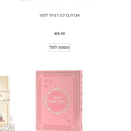
אגרת ברכה רציתי לומר
₪
8.00
הוספה לסל