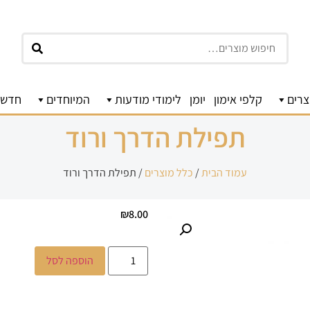
חיפוש
צרים
קלפי אימון
יומן
לימודי מודעות
המיוחדים
חדשו
תפילת הדרך ורוד
עמוד הבית
/
כלל מוצרים
/ תפילת הדרך ורוד
₪
8.00
הוספה לסל