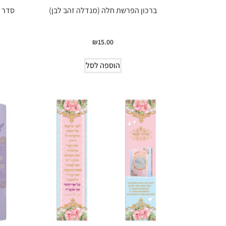
ברכון הפרשת חלה (מנדלה זהב לבן)
סדר 
₪
15.00
הוספה לסל