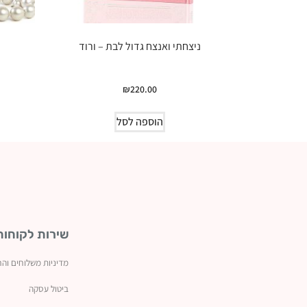
ניצחתי ואנצח גדול לבת – ורוד
₪
220.00
הוספה לסל
שירות לקוחות
מדיניות משלוחים והח
ביטול עסקה