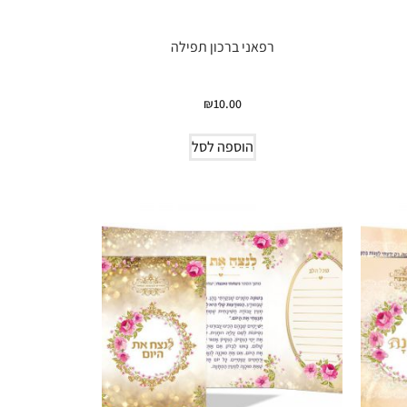
רפאני ברכון תפילה
₪
10.00
הוספה לסל