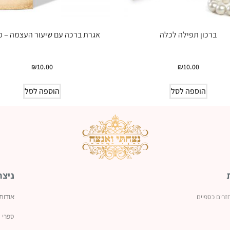
ברכון תפילה לכלה
אגרת ברכה עם שיעור העצמה – מ
₪
10.00
₪
10.00
הוספה לסל
הוספה לסל
ניצח
זרים כספיים
אודות
ספרי נ