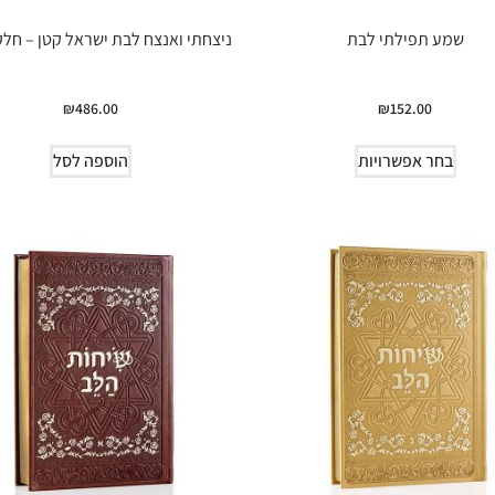
שמע תפילתי לבת
ניצחתי ואנצח לבת ישראל קטן – חלק 
₪
486.00
₪
152.00
בחר אפשרויות
הוספה לסל