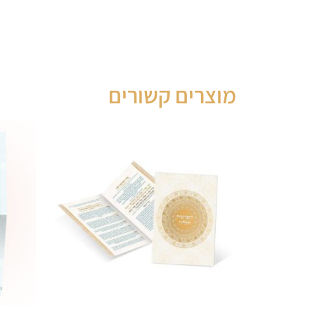
מוצרים קשורים