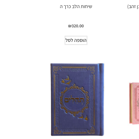
 זהב)
שיחות הלב כרך ה
₪
320.00
הוספה לסל