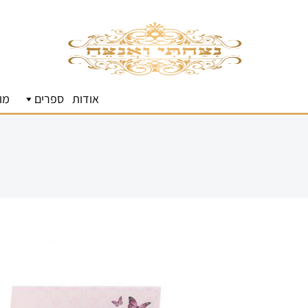
אודות
ספרים
מו