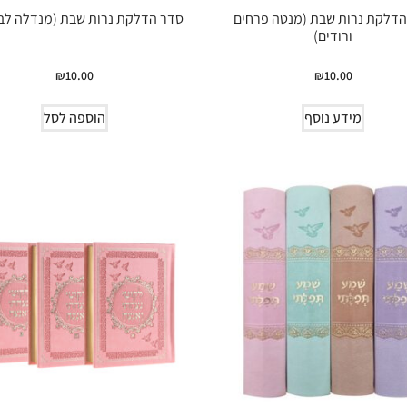
הדלקת נרות שבת (מנטה פרחים
סדר הדלקת נרות שבת (מנדלה לבן
ורודים)
₪
10.00
₪
10.00
מידע נוסף
הוספה לסל