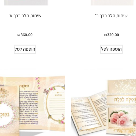
שיחות הלב כרך ב'
שיחות הלב כרך א'
₪
360.00
₪
320.00
הוספה לסל
הוספה לסל