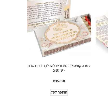
עשרה קופסאות גפרורים להדלקת נרות שבת
– שושנים
₪
150.00
הוספה לסל