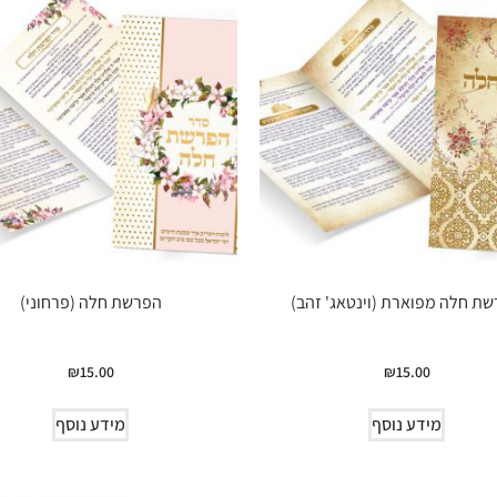
ת חלה מפוארת (וינטאג' זהב)
הפרשת חלה (פרחוני)
₪
15.00
₪
15.00
מידע נוסף
מידע נוסף