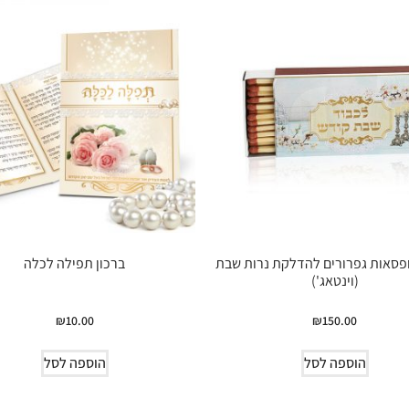
פסאות גפרורים להדלקת נרות שבת
ברכון תפילה לכלה
(וינטאג')
₪
10.00
₪
150.00
הוספה לסל
הוספה לסל