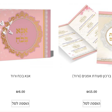
ברכון סעודת אמנים (ורוד)
אנא בכח ורוד
₪
8.00
₪
15.00
הוספה לסל
הוספה לסל