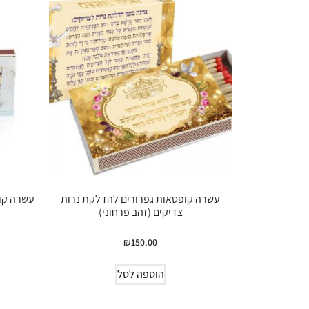
עשרה קופסאות גפרורים להדלקת נרות
עשרה קו
צדיקים (זהב פרחוני)
₪
150.00
הוספה לסל