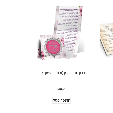
ברכון תודה קטן (ורוד) בלשון נקבה
₪
8.00
הוספה לסל