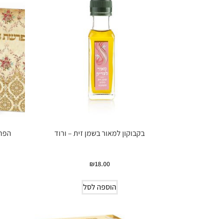
בקבוקון למאור בשמן זית – ורוד
הפרש
₪
18.00
הוספה לסל