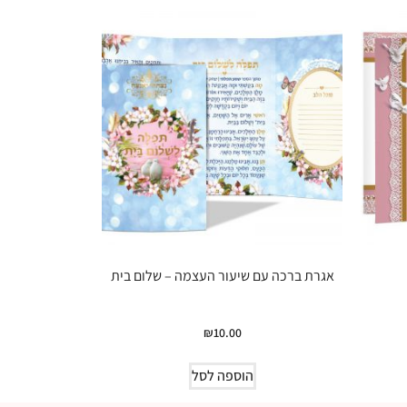
אגרת ברכה עם שיעור העצמה – שלום בית
₪
10.00
הוספה לסל