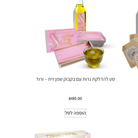
סט להדלקת נרות עם בקבוק שמן זית – ורוד
₪
80.00
הוספה לסל