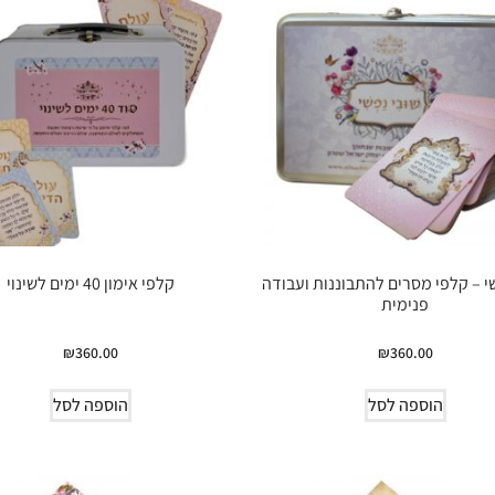
י – קלפי מסרים להתבוננות ועבודה
קלפי אימון 40 ימים לשינוי
פנימית
₪
360.00
₪
360.00
הוספה לסל
הוספה לסל