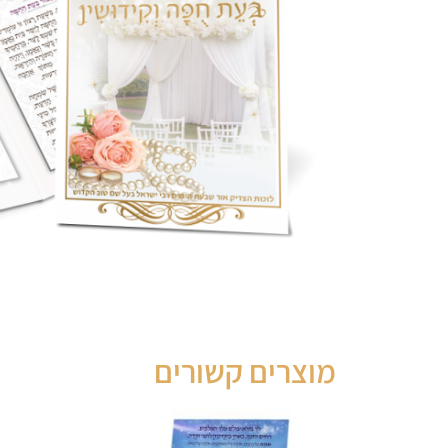
מוצרים קשורים