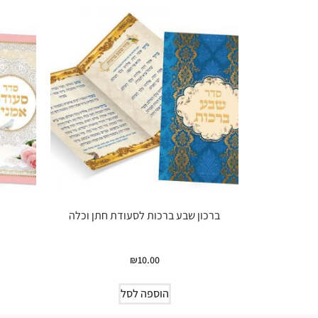
ברכון שבע ברכות לסעודת חתן וכלה
₪
10.00
הוספה לסל