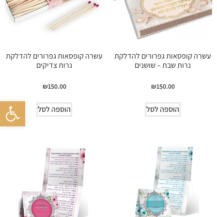
עשרה קופסאות גפרורים להדלקת
עשרה קופסאות גפרורים להדלקת
נרות שבת – שושנים
נרות צדיקים
₪
150.00
₪
150.00
פתח סרגל 
הוספה לסל
הוספה לסל