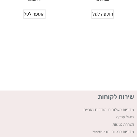
הוספה לסל
הוספה לסל
שירות לקוחות
מדיניות משלוחים והחזרים כספיים
ביטול עסקה
ה
צהרת נגישות
מדיניות פרטיות ותנאי שימוש