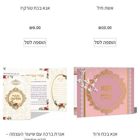
אשת חיל
אנא בכח טורקיז
₪
8.00
₪
10.00
הוספה לסל
הוספה לסל
אנא בכח ורוד
אגרת ברכה עם שיעור העצמה –
תהיי אמיצה