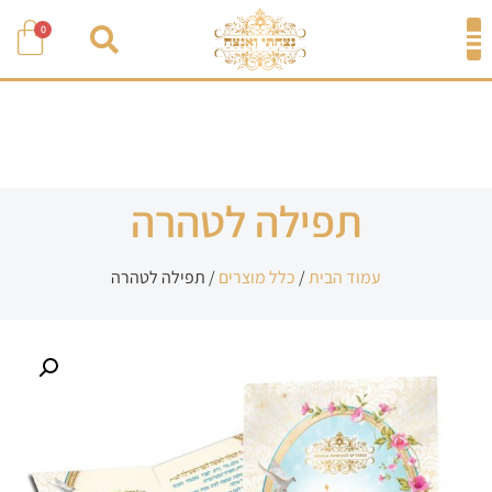
0
תפילה לטהרה
עמוד הבית
/
כלל מוצרים
/ תפילה לטהרה