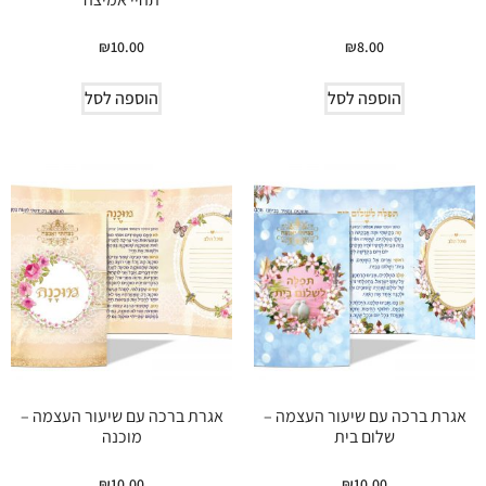
₪
10.00
₪
8.00
הוספה לסל
הוספה לסל
אגרת ברכה עם שיעור העצמה –
אגרת ברכה עם שיעור העצמה –
שלום בית
מוכנה
₪
10.00
₪
10.00