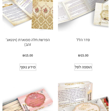
סדר הלל
הפרשת חלה מפוארת (וינטאג'
זהב)
₪
15.00
₪
15.00
הוספה לסל
מידע נוסף