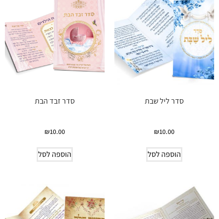
סדר ליל שבת
סדר זבד הבת
₪
10.00
₪
10.00
הוספה לסל
הוספה לסל