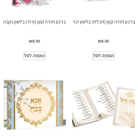
ברכון תודה קטן (תכלת) בלשון זכר
ברכון תודה קטן (ורוד) בלשון נקבה
₪
8.00
₪
8.00
הוספה לסל
הוספה לסל