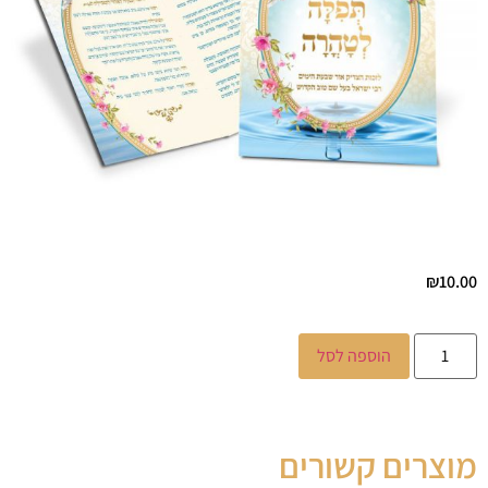
₪
10.00
הוספה לסל
מוצרים קשורים