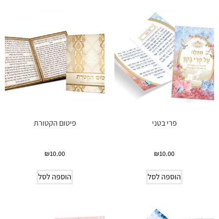
פרי בטני
פיטום הקטורת
₪
10.00
₪
10.00
הוספה לסל
הוספה לסל