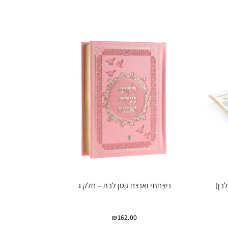
בן)
ניצחתי ואנצח קטן לבת – חלק ג
₪
162.00