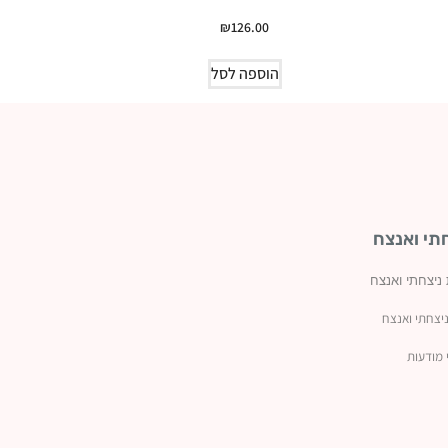
₪
126.00
הוספה לסל
תי ואנצח
 ניצחתי ואנצח
יצחתי ואנצח
 מודעות