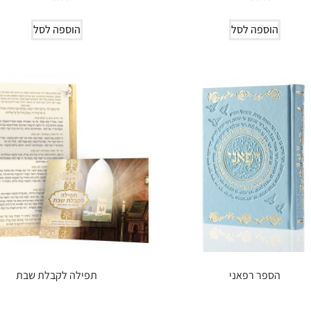
הוספה לסל
הוספה לסל
הספר רפאני
תפילה לקבלת שבת