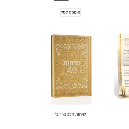
הוספה לסל
שיחות הלב כרך ב'