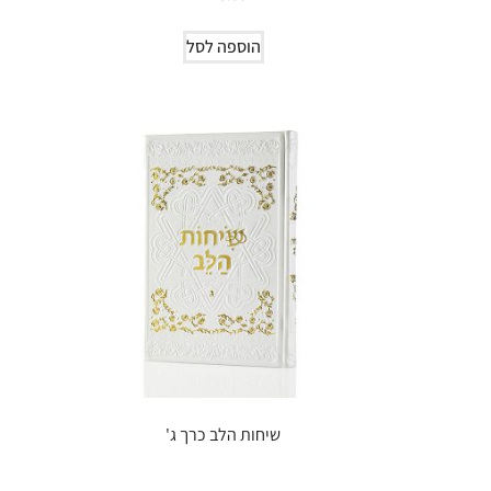
הוספה לסל
שיחות הלב כרך ג'