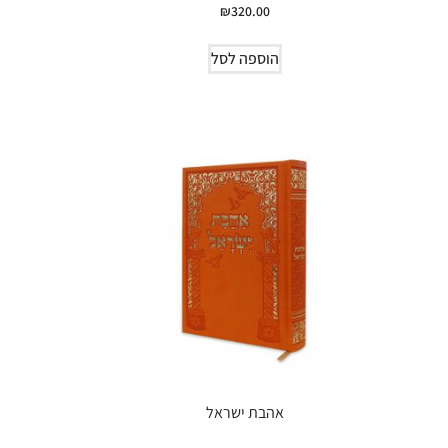
₪
320.00
הוספה לסל
אהבת ישראל