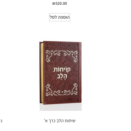
₪
320.00
הוספה לסל
שיחות הלב כרך א'
ני