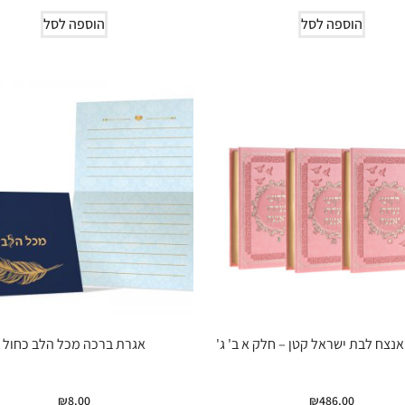
הוספה לסל
הוספה לסל
אנצח לבת ישראל קטן – חלק א ב' ג'
אגרת ברכה מכל הלב כחול
₪
8.00
₪
486.00