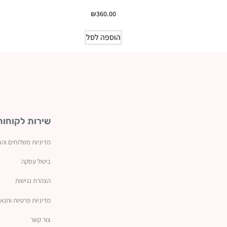
₪
360.00
הוספה לסל
שירות לקוחות
מדיניות משלוחים והח
ביטול עסקה
ה
צהרת נגישות
מדיניות פרטיות ותנאי
צור קשר