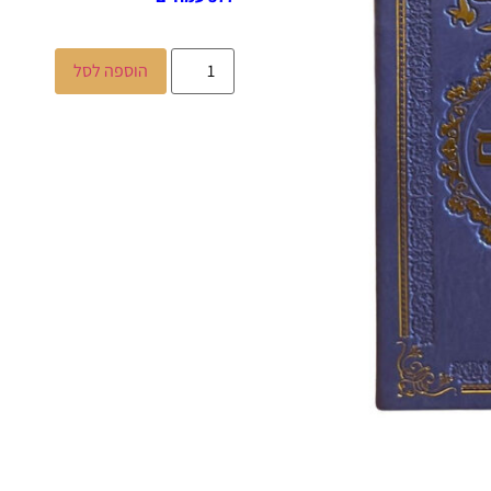
הוספה לסל