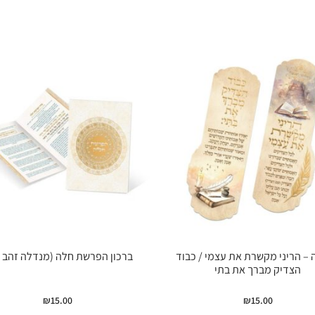
 – הריני מקשרת את עצמי / כבוד
ברכון הפרשת חלה (מנדלה זהב ל
הצדיק מברך את בתי
₪
15.00
₪
15.00