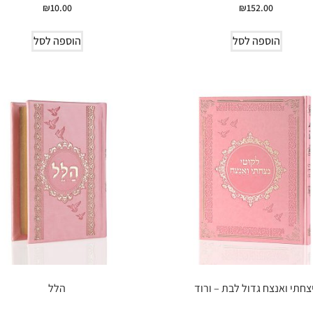
₪
10.00
₪
152.00
הוספה לסל
הוספה לסל
צחתי ואנצח גדול לבת – ורוד
הלל