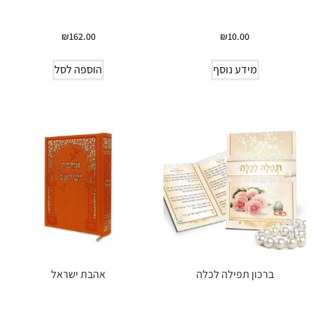
₪
162.00
₪
10.00
מידע נוסף
הוספה לסל
ברכון תפילה לכלה
אהבת ישראל