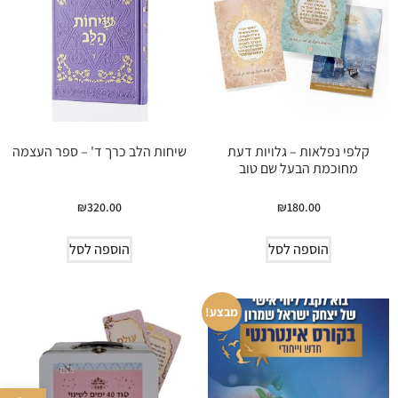
קלפי נפלאות – גלויות דעת
שיחות הלב כרך ד' – ספר העצמה
מחוכמת הבעל שם טוב
₪
320.00
₪
180.00
הוספה לסל
הוספה לסל
מבצע!
פתח סרגל 