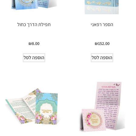
הספר רפאני
תפילת הדרך כחול
₪
8.00
₪
152.00
הוספה לסל
הוספה לסל