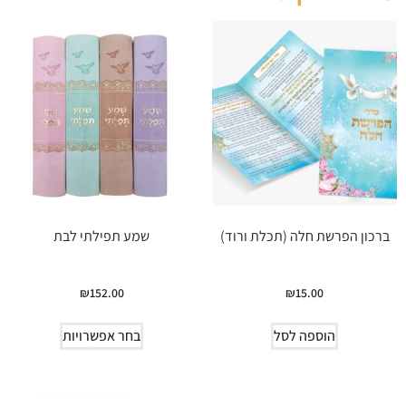
ברכון הפרשת חלה (תכלת ורוד)
שמע תפילתי לבת
₪
152.00
₪
15.00
הוספה לסל
בחר אפשרויות