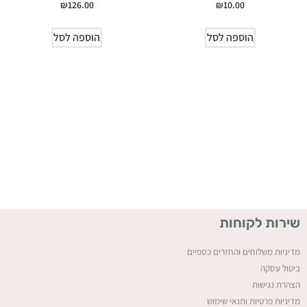
₪
126.00
₪
10.00
הוספה לסל
הוספה לסל
שירות לקוחות
מדיניות משלוחים והחזרים כספיים
ביטול עסקה
ה
צהרת נגישות
מדיניות פרטיות ותנאי שימוש