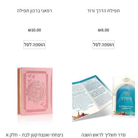
תפילת הדרך ורוד
רפאני ברכון תפילה
₪
10.00
₪
8.00
הוספה לסל
הוספה לסל
סדר תשליך לראש השנה
ניצחתי ואנצח קטן לבת – חלק א