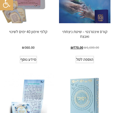
קורס אינטרנטי – שיטת ניצחתי
קלפי אימון 40 ימים לשינוי
ואנצח
₪
360.00
₪
770.00
₪
1,600.00
הוספה לסל
מידע נוסף