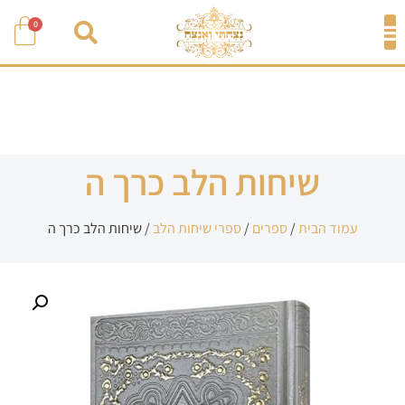
0
שיחות הלב כרך ה
עמוד הבית
/
ספרים
/
ספרי שיחות הלב
/ שיחות הלב כרך ה