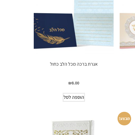
אגרת ברכה מכל הלב כחול
₪
8.00
הוספה לסל
מבצע!