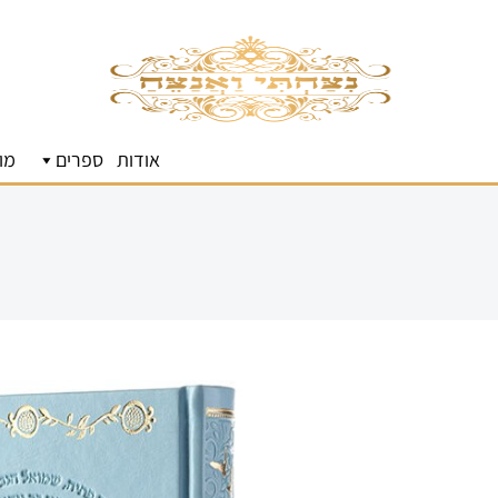
אודות
ספרים
מו