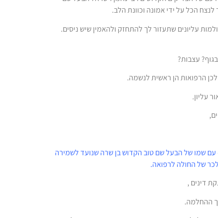
נצח הכל על ידי אמונה וכוונת הלב.
למות עליונים שתעזור לך להתחזק ולהאמין שיש ניסים.
בגוף? עצבות?
 ולכן הרפואות הן ראשית לנשמה.
 עליון.
ם,
עם שמו של הבעל שם טוב הקדוש בן שרה שנועד לשמירה
לכר של החולה לרפואה.
ת דינים ,
ך ההחלמה.