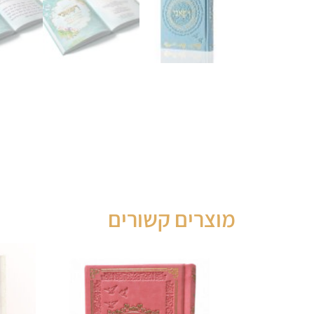
מוצרים קשורים