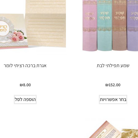
שמע תפילתי לבת
אגרת ברכה רציתי לומר
₪
8.00
₪
152.00
בחר אפשרויות
הוספה לסל