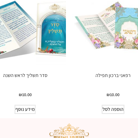
רפאני ברכון תפילה
סדר תשליך לראש השנה
₪
10.00
₪
10.00
הוספה לסל
מידע נוסף