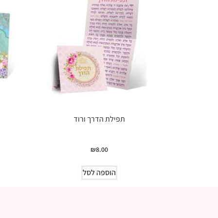
תפילת הדרך ורוד
₪
8.00
הוספה לסל