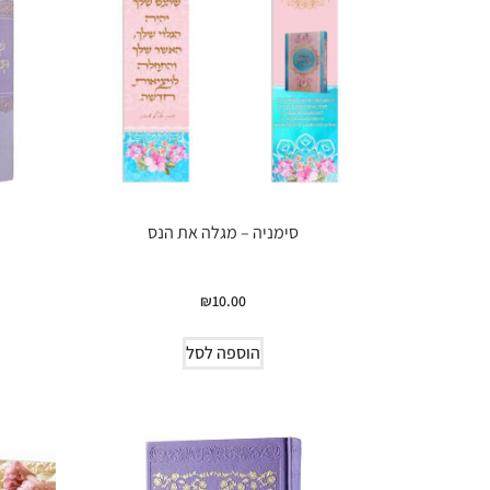
סימניה – מגלה את הנס
₪
10.00
הוספה לסל