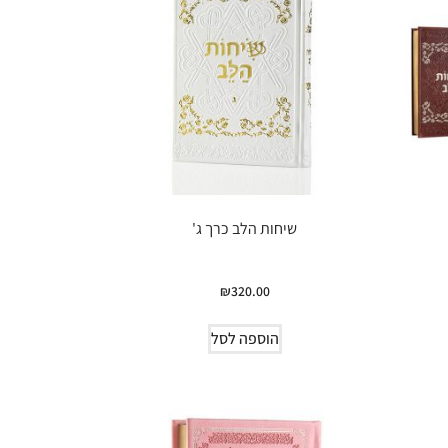
שיחות הלב כרך ג'
₪
320.00
הוספה לסל