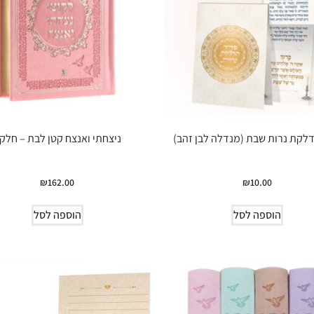
לקת נרות שבת (מנדלה לבן זהב)
ניצחתי ואנצח קטן לבת – חלק 
₪
162.00
₪
10.00
הוספה לסל
הוספה לסל