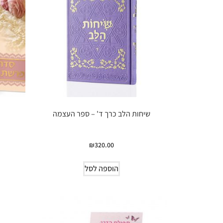
שיחות הלב כרך ד' – ספר העצמה
₪
320.00
הוספה לסל