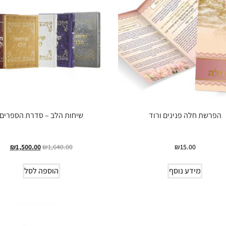
הפרשת חלה פנינים ורוד
שיחות הלב – סדרת הספרים
₪
1,500.00
₪
1,640.00
₪
15.00
מידע נוסף
הוספה לסל