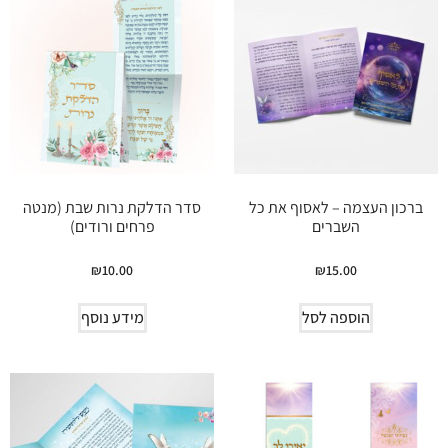
ברכון העצמה – לאסוף את כל
סדר הדלקת נרות שבת (מנטה
השברים
פרחים ורודים)
₪
10.00
₪
15.00
הוספה לסל
מידע נוסף