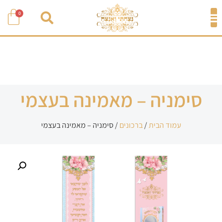
0
סימניה – מאמינה בעצמי
עמוד הבית
/
ברכונים
/ סימניה – מאמינה בעצמי