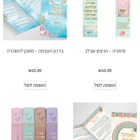
סימניה – הניצוץ שבלב
ברכון העצמה – משכן להשכרה
₪
15.00
₪
10.00
הוספה לסל
הוספה לסל