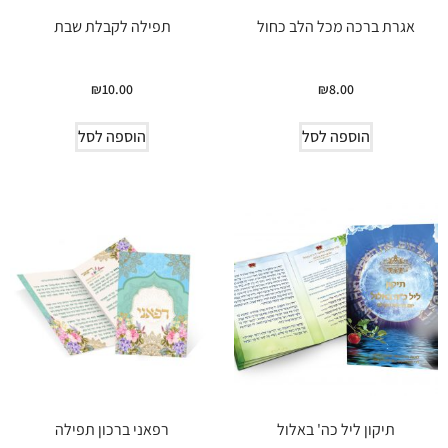
אגרת ברכה מכל הלב כחול
תפילה לקבלת שבת
₪
10.00
₪
8.00
הוספה לסל
הוספה לסל
תיקון ליל כה' באלול
רפאני ברכון תפילה