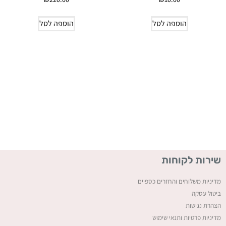
הוספה לסל
הוספה לסל
שירות לקוחות
מדיניות משלוחים והחזרים כספיים
ביטול עסקה
ה
צהרת נגישות
מדיניות פרטיות ותנאי שימוש