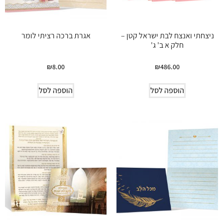
ניצחתי ואנצח לבת ישראל קטן –
אגרת ברכה רציתי לומר
חלק א ב' ג'
₪
8.00
₪
486.00
הוספה לסל
הוספה לסל