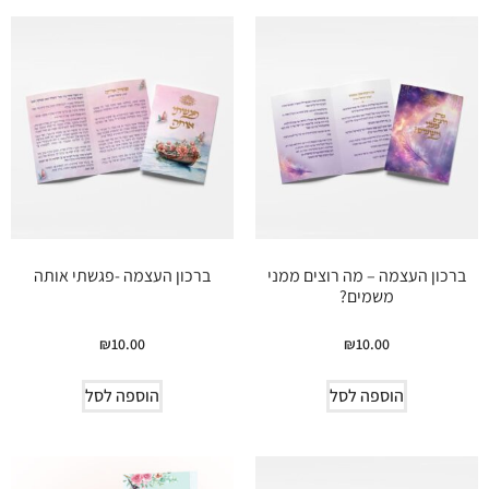
ברכון העצמה – מה רוצים ממני
ברכון העצמה -פגשתי אותה
משמים?
₪
10.00
₪
10.00
הוספה לסל
הוספה לסל