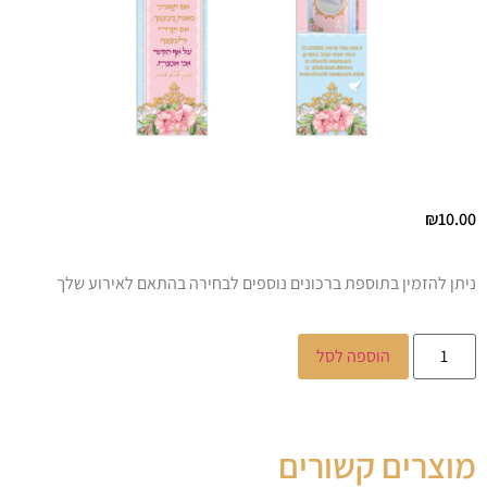
₪
10.00
ניתן להזמין בתוספת ברכונים נוספים לבחירה בהתאם לאירוע שלך
הוספה לסל
מוצרים קשורים