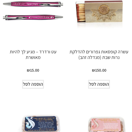
עשרה קופסאות גפרורים להדלקת
עט ורדרד – מגיע לך להיות
נרות שבת (מנדלה זהב)
מאושרת
₪
15.00
₪
150.00
הוספה לסל
הוספה לסל