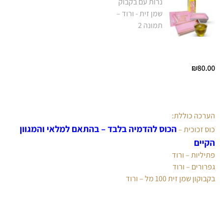
₪
80.00
הערכה כוללת:
הכוס להדמיה בלבד – בהתאם למלאי והמגוון
כוס זכוכית –
הקיים
פתיליות – ורוד
גפרורים – ורוד
בקבוקון שמן זית 100 מל – ורוד