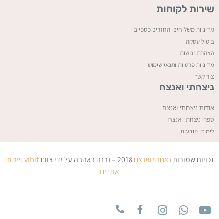
שירות לקוחות
מדיניות משלוחים והחזרים כספיים
ביטול עסקה
ה
צהרת נגישות
מדיניות פרטיות ותנאי שימוש
צור קשר
ניצחתי ואנצח
אודות ניצחתי ואנצח
ספרי ניצחתי ואנצח
לימודי מודעות
זכויות שמורות
נצחתי ואנצח
2018 – נבנה באהבה על ידי צוות
vibit
פיתוח
אתרים