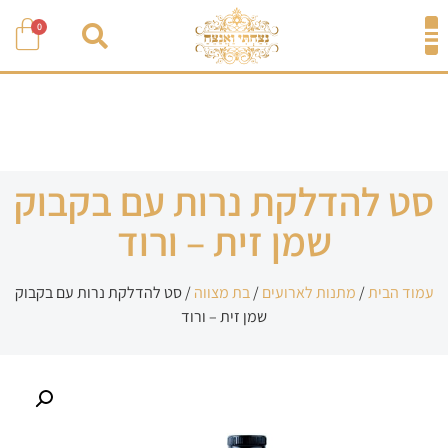
0
סט להדלקת נרות עם בקבוק
שמן זית – ורוד
עמוד הבית
/
מתנות לארועים
/
בת מצווה
/ סט להדלקת נרות עם בקבוק
שמן זית – ורוד