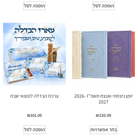
הוספה לסל
הוספה לסל
יומן ניצחתי ואנצח תשפ”ז 2026-
ערכת הבדלה למוצאי שבת
2027
₪
101.00
₪
220.00
בחר אפשרויות
הוספה לסל