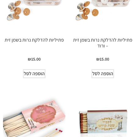
פתיליות להדלקת נרות בשמן זית
פתיליות להדלקת נרות בשמן זית
– ורוד
₪
15.00
₪
15.00
הוספה לסל
הוספה לסל