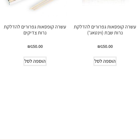
עשרה קופסאות גפרורים להדלקת
עשרה קופסאות גפרורים להדלקת
נרות שבת (וינטאג')
נרות צדיקים
₪
150.00
₪
150.00
הוספה לסל
הוספה לסל