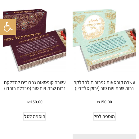
פתח סרגל 
עשרה קופסאות גפרורים להדלקת
עשרה קופסאות גפרורים להדלקת
נרות שבת ויום טוב (ירוק סלדרין)
נרות שבת ויום טוב (מנדלה בורדו)
₪
150.00
₪
150.00
הוספה לסל
הוספה לסל