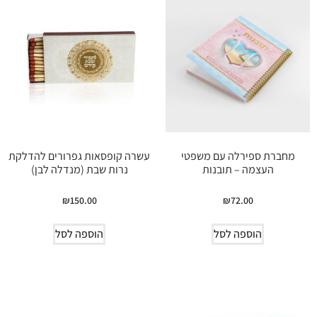
מחברת ספירלה עם משפטי
עשרה קופסאות גפרורים להדלקת
העצמה – תובנות
נרות שבת (מנדלה לבן)
₪
150.00
₪
72.00
הוספה לסל
הוספה לסל