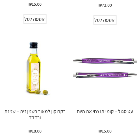
₪
15.00
₪
72.00
הוספה לסל
הוספה לסל
עט סגול – קומי תנצחי את היום
בקבוקון למאור בשמן זית – שמנת
ורדרד
₪
18.00
₪
15.00