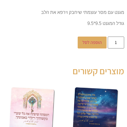
מגנט עם מסר עוצמתי שיחבק וירפא את הלב
גודל המגנט 9.5*9.5
הוספה לסל
מוצרים קשורים