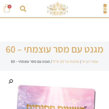
0
מגנט עם מסר עוצמתי – 60
עמוד הבית
/
מתנות עד 20 ש"ח
/ מגנט עם מסר עוצמתי – 60