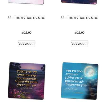
מגנט עם מסר עוצמתי – 34
מגנט עם מסר עוצמתי – 32
₪
15.00
₪
15.00
הוספה לסל
הוספה לסל