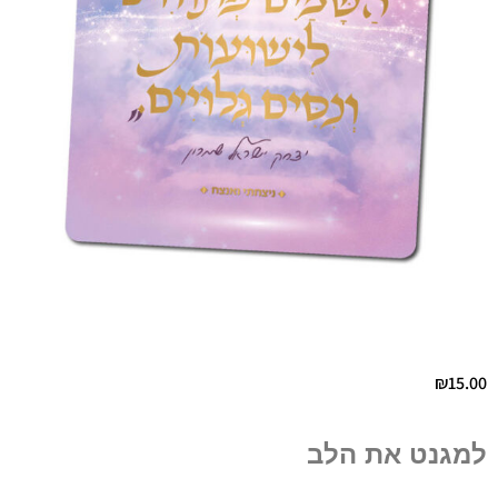
₪
15.00
למגנט את הלב