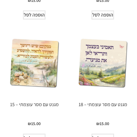
₪
15.00
₪
15.00
הוספה לסל
הוספה לסל
מגנט עם מסר עוצמתי – 18
מגנט עם מסר עוצמתי – 15
₪
15.00
₪
15.00