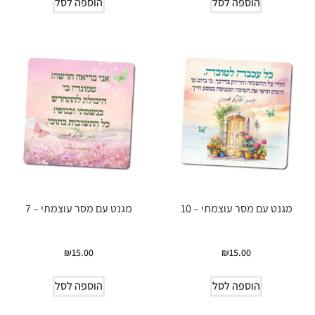
הוספה לסל
הוספה לסל
מגנט עם מסר עוצמתי – 10
מגנט עם מסר עוצמתי – 7
₪
15.00
₪
15.00
הוספה לסל
הוספה לסל