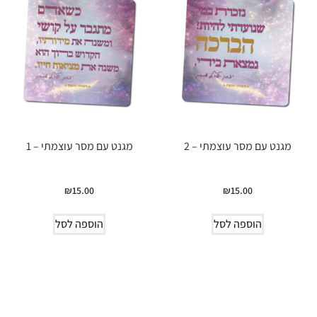
מגנט עם מסר עוצמתי – 2
מגנט עם מסר עוצמתי – 1
₪
15.00
₪
15.00
הוספה לסל
הוספה לסל