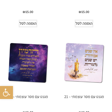
₪
15.00
₪
15.00
הוספה לסל
הוספה לסל
פתח סרגל 
מגנט עם מסר עוצמתי – 21
מגנט עם מסר עוצמתי – 19