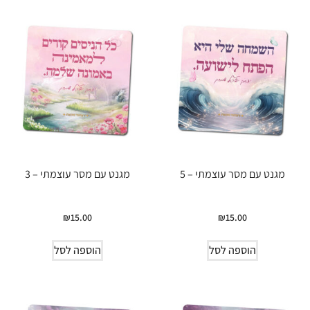
מגנט עם מסר עוצמתי – 5
מגנט עם מסר עוצמתי – 3
₪
15.00
₪
15.00
הוספה לסל
הוספה לסל