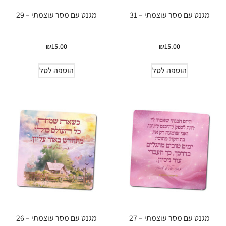
מגנט עם מסר עוצמתי – 31
מגנט עם מסר עוצמתי – 29
₪
15.00
₪
15.00
הוספה לסל
הוספה לסל
מגנט עם מסר עוצמתי – 27
מגנט עם מסר עוצמתי – 26