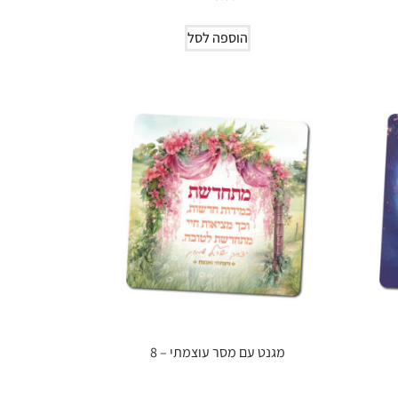
הוספה לסל
מגנט עם מסר עוצמתי – 8