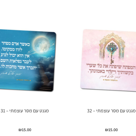
מגנט עם מסר עוצמתי – 32
מגנט עם מסר עוצמתי – 31
₪
15.00
₪
15.00