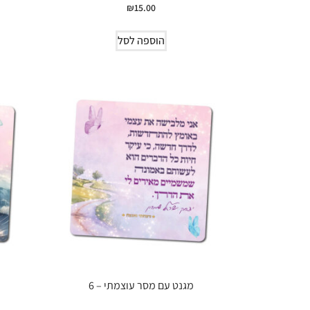
₪
15.00
הוספה לסל
מגנט עם מסר עוצמתי – 6