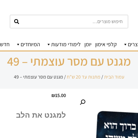
חיפוש
צרים
קלפי אימון
יומן
לימודי מודעות
המיוחדים
חדשו
מגנט עם מסר עוצמתי – 49
עמוד הבית
/
מתנות עד 20 ש"ח
/ מגנט עם מסר עוצמתי – 49
₪
15.00
למגנט את הלב