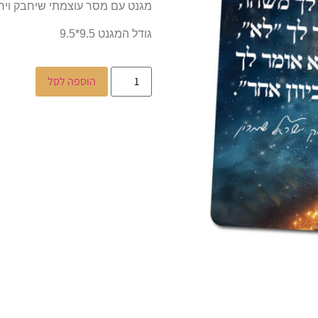
מגנט עם מסר עוצמתי שיחבק ויר
גודל המגנט 9.5*9.5
הוספה לסל