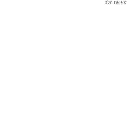
פא את הלב