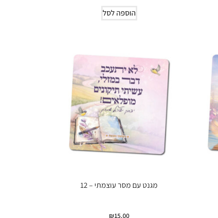
הוספה לסל
מגנט עם מסר עוצמתי – 12
₪
15.00