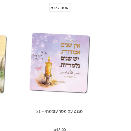
הוספה לסל
מגנט עם מסר עוצמתי – 21
₪
15.00