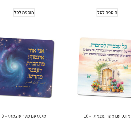
הוספה לסל
הוספה לסל
מגנט עם מסר עוצמתי – 10
מגנט עם מסר עוצמתי – 9