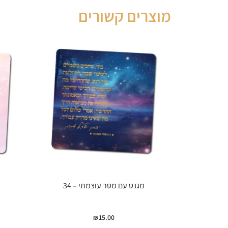
מוצרים קשורים
מגנט עם מסר עוצמתי – 34
₪
15.00