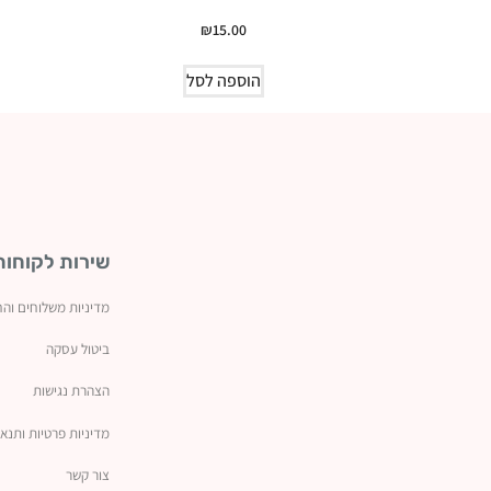
₪
15.00
הוספה לסל
שירות לקוחות
מדיניות משלוחים והח
ביטול עסקה
ה
צהרת נגישות
מדיניות פרטיות ותנאי
צור קשר