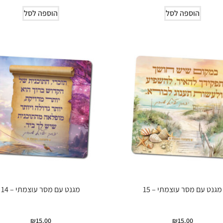
הוספה לסל
הוספה לסל
מגנט עם מסר עוצמתי – 15
מגנט עם מסר עוצמתי – 14
₪
15.00
₪
15.00