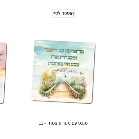
הוספה לסל
מגנט עם מסר עוצמתי – 11