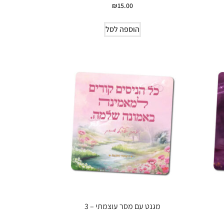
₪
15.00
הוספה לסל
מגנט עם מסר עוצמתי – 3