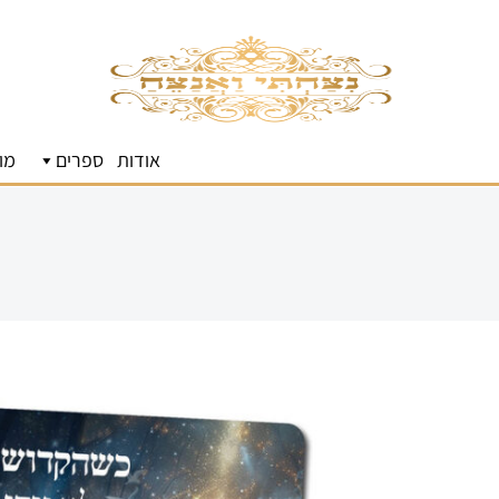
אודות
ספרים
מו