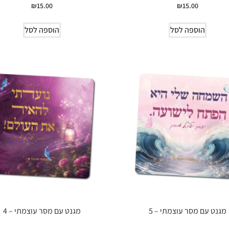
₪
15.00
₪
15.00
הוספה לסל
הוספה לסל
מגנט עם מסר עוצמתי – 5
מגנט עם מסר עוצמתי – 4