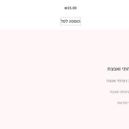
₪
15.00
הוספה לסל
תי ואנצח
 ניצחתי ואנצח
יצחתי ואנצח
 מודעות