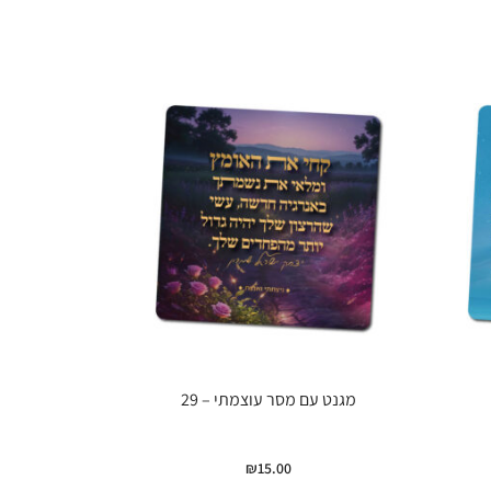
מגנט עם מסר עוצמתי – 29
₪
15.00