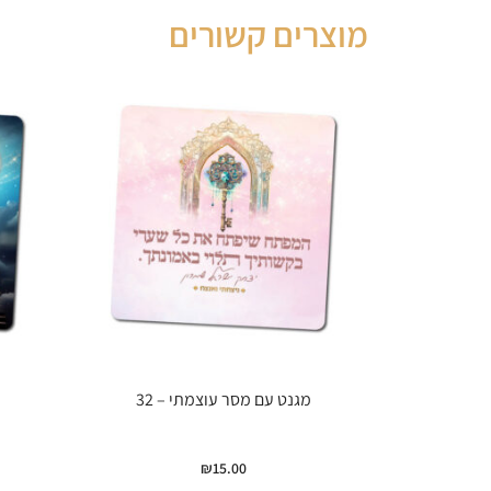
מוצרים קשורים
מגנט עם מסר עוצמתי – 32
₪
15.00