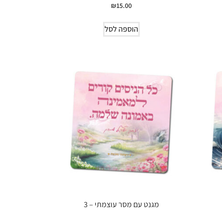
₪
15.00
הוספה לסל
מגנט עם מסר עוצמתי – 3