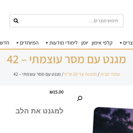
חיפוש
צרים
קלפי אימון
יומן
לימודי מודעות
המיוחדים
חדשו
מגנט עם מסר עוצמתי – 42
עמוד הבית
/
מתנות עד 20 ש"ח
/ מגנט עם מסר עוצמתי – 42
₪
15.00
למגנט את הלב