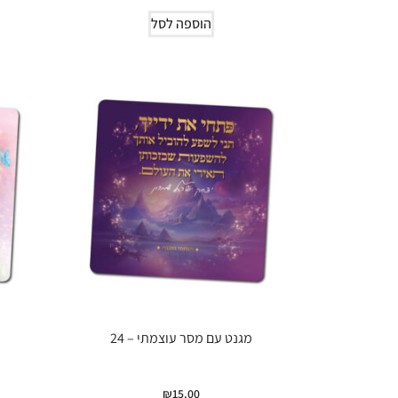
הוספה לסל
מגנט עם מסר עוצמתי – 24
₪
15.00