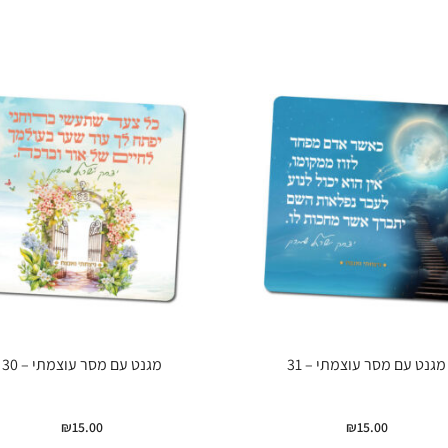
מגנט עם מסר עוצמתי – 31
מגנט עם מסר עוצמתי – 30
₪
15.00
₪
15.00