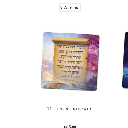
הוספה לסל
מגנט עם מסר עוצמתי – 14
₪
15.00