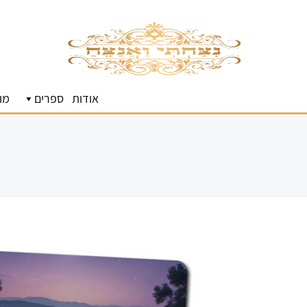
אודות
ספרים
מו