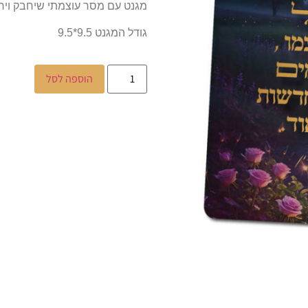
מגנט עם מסר עוצמתי שיחבק ויר
גודל המגנט 9.5*9.5
הוספה לסל