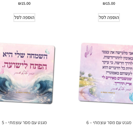
₪
15.00
₪
15.00
הוספה לסל
הוספה לסל
מגנט עם מסר עוצמתי – 6
מגנט עם מסר עוצמתי – 5