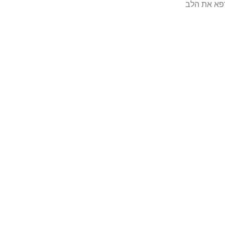
פא את הלב