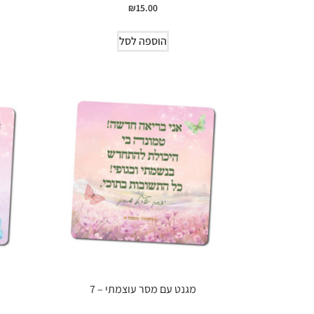
₪
15.00
הוספה לסל
מגנט עם מסר עוצמתי – 7