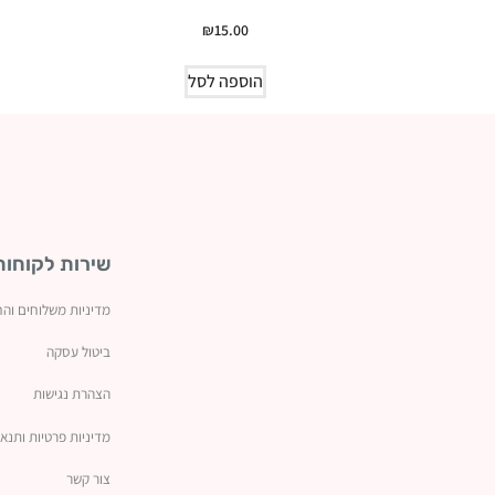
₪
15.00
הוספה לסל
שירות לקוחות
מדיניות משלוחים והח
ביטול עסקה
ה
צהרת נגישות
מדיניות פרטיות ותנאי
צור קשר