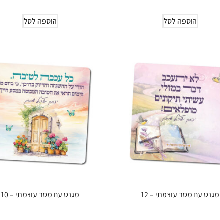
הוספה לסל
הוספה לסל
מגנט עם מסר עוצמתי – 12
מגנט עם מסר עוצמתי – 10