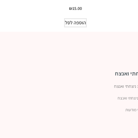
₪
15.00
הוספה לסל
תי ואנצח
 ניצחתי ואנצח
יצחתי ואנצח
 מודעות