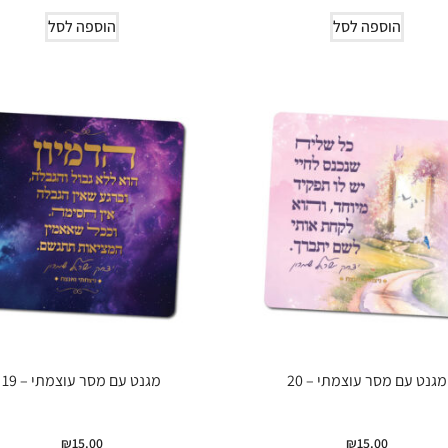
הוספה לסל
הוספה לסל
מגנט עם מסר עוצמתי – 20
מגנט עם מסר עוצמתי – 19
₪
15.00
₪
15.00