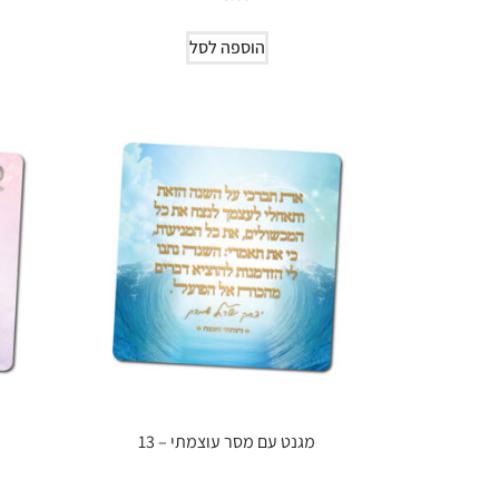
הוספה לסל
מגנט עם מסר עוצמתי – 13