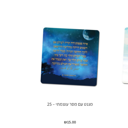
מגנט עם מסר עוצמתי – 25
₪
15.00