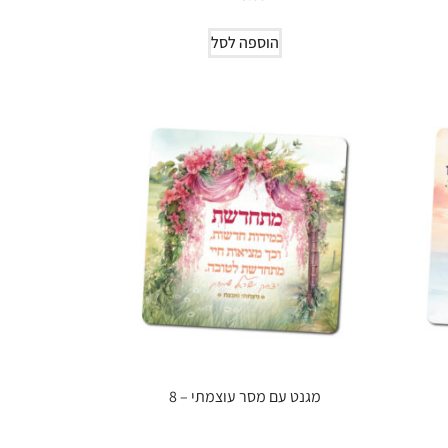
הוספה לסל
מגנט עם מסר עוצמתי – 8