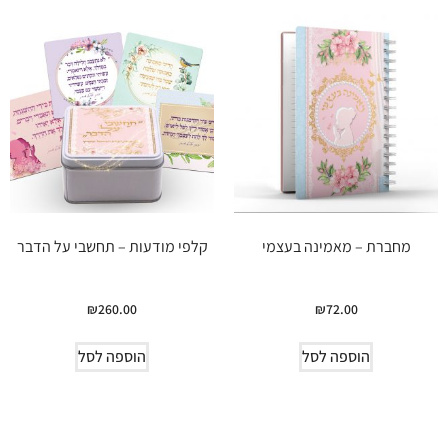
מחברת – מאמינה בעצמי
קלפי מודעות – תחשבי על הדבר
₪
260.00
₪
72.00
הוספה לסל
הוספה לסל