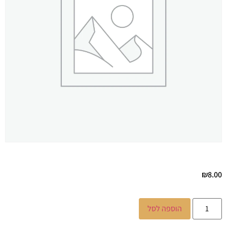
₪
8.00
הוספה לסל