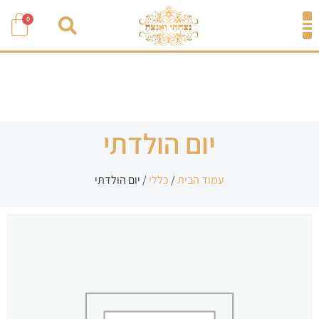
0
יום הולדתי
עמוד הבית
/
כללי
/ יום הולדתי