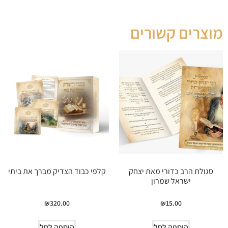
מוצרים קשורים
סגולת הרב כדורי מאת יצחק
קלפי כבוד הצדיק מברך את ביתי
ישראל שמרון
₪
320.00
₪
15.00
הוספה לסל
הוספה לסל