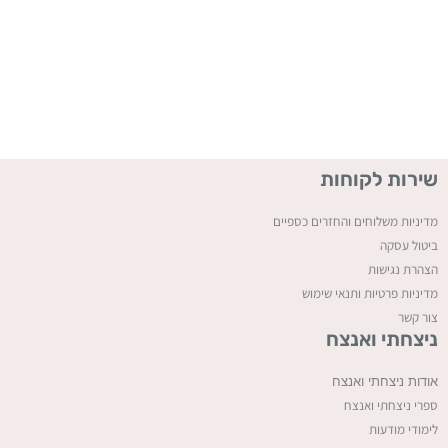
שירות לקוחות
מדיניות משלוחים והחזרים כספיים
ביטול עסקה
ה
צהרת נגישות
מדיניות פרטיות ותנאי שימוש
צור קשר
ניצחתי ואנצח
אודות ניצחתי ואנצח
ספרי ניצחתי ואנצח
לימודי מודעות