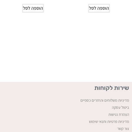
הוספה לסל
הוספה לסל
שירות לקוחות
מדיניות משלוחים והחזרים כספיים
ביטול עסקה
ה
צהרת נגישות
מדיניות פרטיות ותנאי שימוש
צור קשר