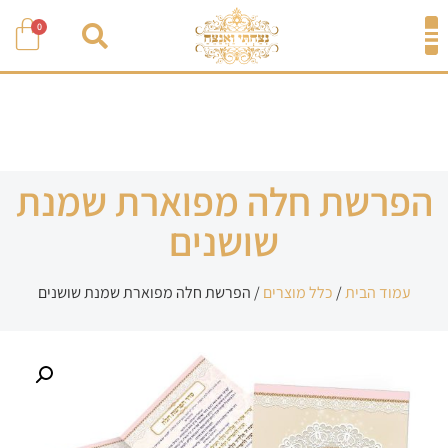
0
הפרשת חלה מפוארת שמנת
שושנים
עמוד הבית
/
כלל מוצרים
/ הפרשת חלה מפוארת שמנת שושנים