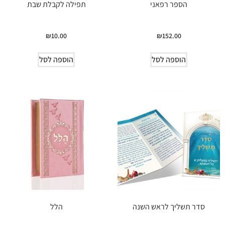
הספר רפאני
תפילה לקבלת שבת
₪
10.00
₪
152.00
הוספה לסל
הוספה לסל
סדר תשליך לראש השנה
הלל