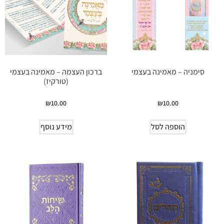
סימניה – מאמינה בעצמי
ברכון העצמה – מאמינה בעצמי
(טורקיז)
₪
10.00
₪
10.00
הוספה לסל
מידע נוסף