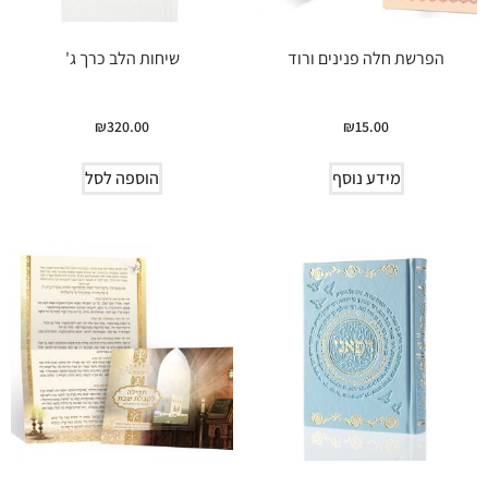
הפרשת חלה פנינים ורוד
שיחות הלב כרך ג'
₪
320.00
₪
15.00
מידע נוסף
הוספה לסל