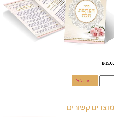
₪
15.00
הוספה לסל
מוצרים קשורים