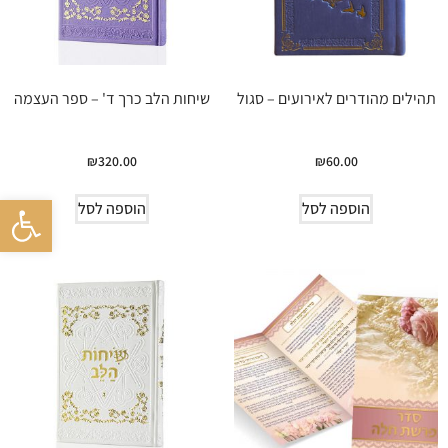
תהילים מהודרים לאירועים – סגול
שיחות הלב כרך ד' – ספר העצמה
₪
320.00
₪
60.00
פתח סרגל 
הוספה לסל
הוספה לסל