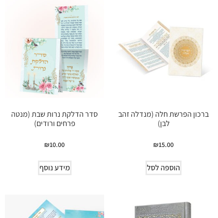
ברכון הפרשת חלה (מנדלה זהב
סדר הדלקת נרות שבת (מנטה
לבן)
פרחים ורודים)
₪
10.00
₪
15.00
הוספה לסל
מידע נוסף