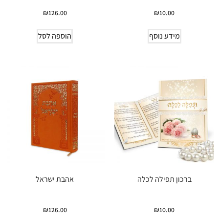
₪
126.00
₪
10.00
מידע נוסף
הוספה לסל
ברכון תפילה לכלה
אהבת ישראל
₪
126.00
₪
10.00