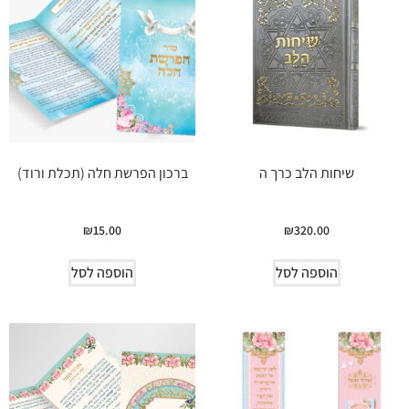
שיחות הלב כרך ה
ברכון הפרשת חלה (תכלת ורוד)
₪
15.00
₪
320.00
הוספה לסל
הוספה לסל