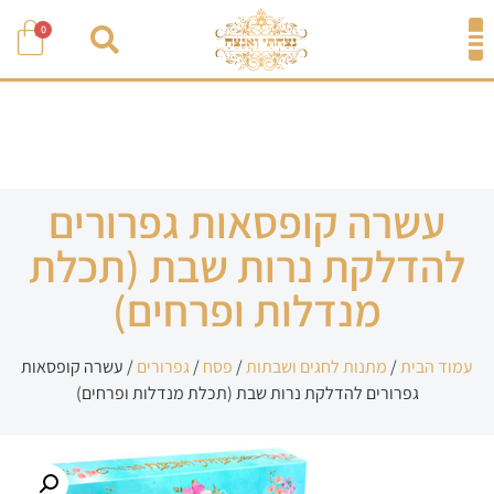
0
עשרה קופסאות גפרורים
להדלקת נרות שבת (תכלת
מנדלות ופרחים)
עמוד הבית
/
מתנות לחגים ושבתות
/
פסח
/
גפרורים
/ עשרה קופסאות
גפרורים להדלקת נרות שבת (תכלת מנדלות ופרחים)