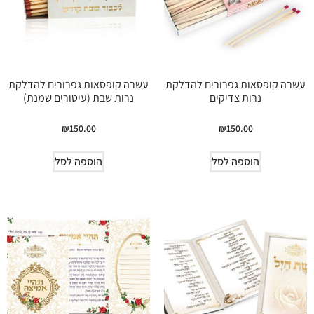
עשרה קופסאות גפרורים להדלקת
עשרה קופסאות גפרורים להדלקת
נרות צדיקים
נרות שבת (עיטורים שמנת)
₪
150.00
₪
150.00
הוספה לסל
הוספה לסל