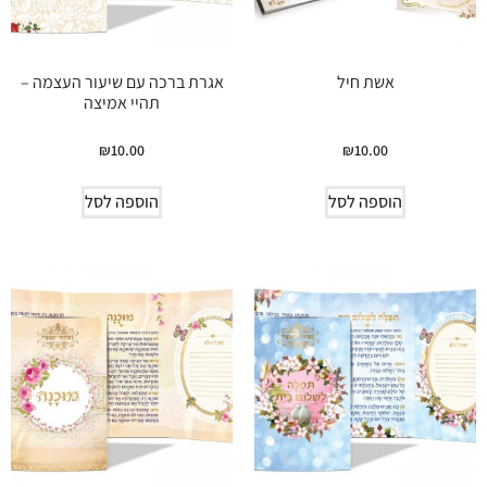
אשת חיל
אגרת ברכה עם שיעור העצמה –
תהיי אמיצה
₪
10.00
₪
10.00
הוספה לסל
הוספה לסל