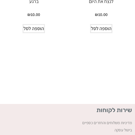
לנצח את היום
ברגע
₪
10.00
₪
10.00
הוספה לסל
הוספה לסל
שירות לקוחות
מדיניות משלוחים והחזרים כספיים
ביטול עסקה