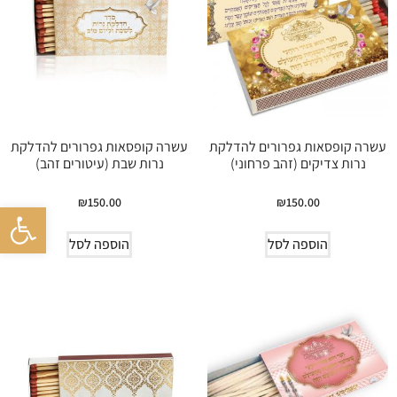
עשרה קופסאות גפרורים להדלקת
עשרה קופסאות גפרורים להדלקת
נרות צדיקים (זהב פרחוני)
נרות שבת (עיטורים זהב)
₪
150.00
₪
150.00
פתח סרגל 
הוספה לסל
הוספה לסל