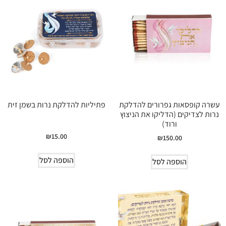
עשרה קופסאות גפרורים להדלקת
פתיליות להדלקת נרות בשמן זית
נרות לצדיקים (הדליקו את הניצוץ
ורוד)
₪
15.00
₪
150.00
הוספה לסל
הוספה לסל