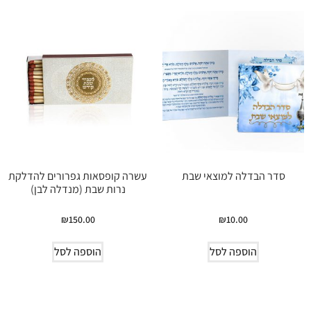
סדר הבדלה למוצאי שבת
עשרה קופסאות גפרורים להדלקת
נרות שבת (מנדלה לבן)
₪
150.00
₪
10.00
הוספה לסל
הוספה לסל