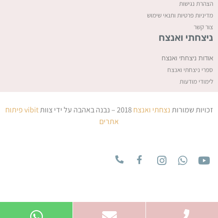
ה
צהרת נגישות
מדיניות פרטיות ותנאי שימוש
צור קשר
ניצחתי ואנצח
אודות ניצחתי ואנצח
ספרי ניצחתי ואנצח
לימודי מודעות
זכויות שמורות
נצחתי ואנצח
2018 – נבנה באהבה על ידי צוות
vibit
פיתוח
אתרים