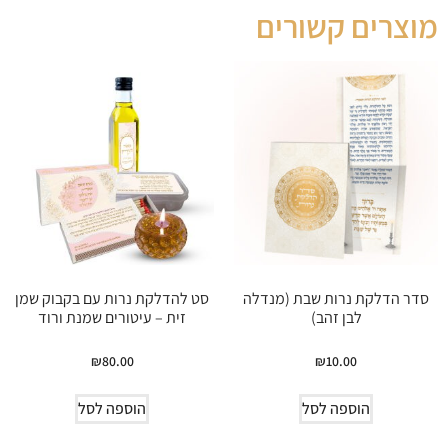
מוצרים קשורים
סדר הדלקת נרות שבת (מנדלה
סט להדלקת נרות עם בקבוק שמן
לבן זהב)
זית – עיטורים שמנת ורוד
₪
80.00
₪
10.00
הוספה לסל
הוספה לסל