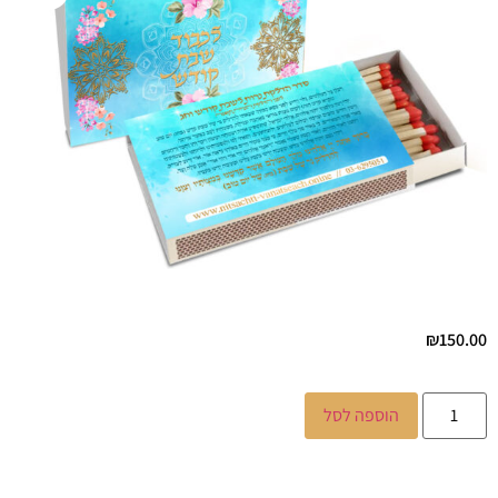
₪
150.00
הוספה לסל