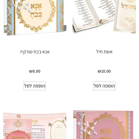
אשת חיל
אנא בכח טורקיז
₪
8.00
₪
10.00
הוספה לסל
הוספה לסל