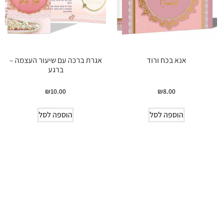
אנא בכח ורוד
אגרת ברכה עם שיעור העצמה –
ברגע
₪
10.00
₪
8.00
הוספה לסל
הוספה לסל