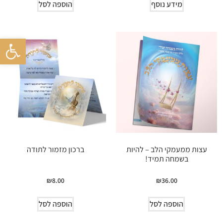
מידע נוסף
הוספה לסל
פתח סרגל 
עצות ממעמקי הלב – להיות
ברכון מזמור לתודה
בשמחה תמיד!
₪
8.00
₪
36.00
הוספה לסל
הוספה לסל