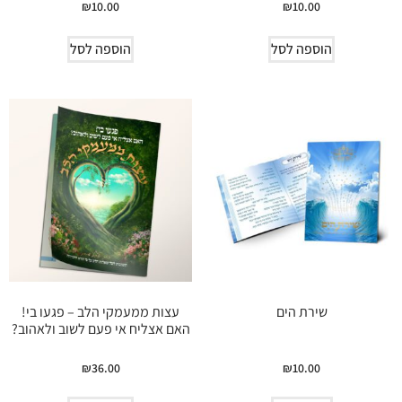
₪
10.00
₪
10.00
הוספה לסל
הוספה לסל
שירת הים
עצות ממעמקי הלב – פגעו בי!
האם אצליח אי פעם לשוב ולאהוב?
₪
36.00
₪
10.00