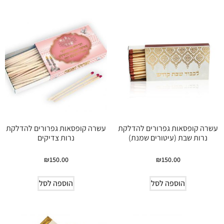
עשרה קופסאות גפרורים להדלקת
עשרה קופסאות גפרורים להדלקת
נרות שבת (עיטורים שמנת)
נרות צדיקים
₪
150.00
₪
150.00
הוספה לסל
הוספה לסל