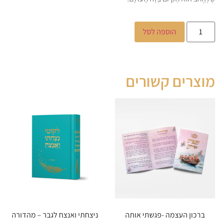
הוספה לסל
מוצרים קשורים
ברכון העצמה -פגשתי אותה
ניצחתי ואנצח לגבר – מהדורה