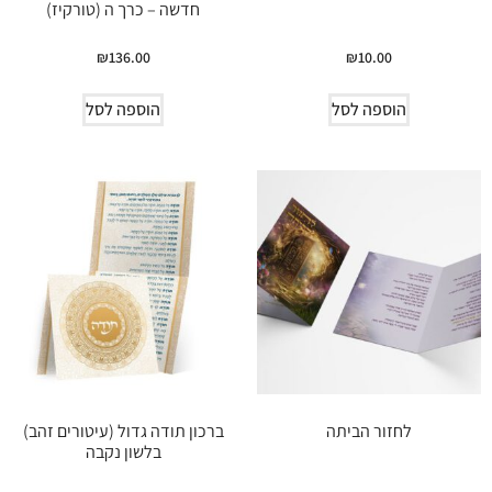
חדשה – כרך ה (טורקיז)
₪
136.00
₪
10.00
הוספה לסל
הוספה לסל
לחזור הביתה
ברכון תודה גדול (עיטורים זהב)
בלשון נקבה