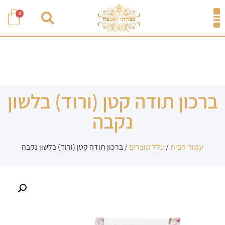
0
ברכון תודה קטן (ורוד) בלשון
נקבה
עמוד הבית
/
כלל מוצרים
/ ברכון תודה קטן (ורוד) בלשון נקבה