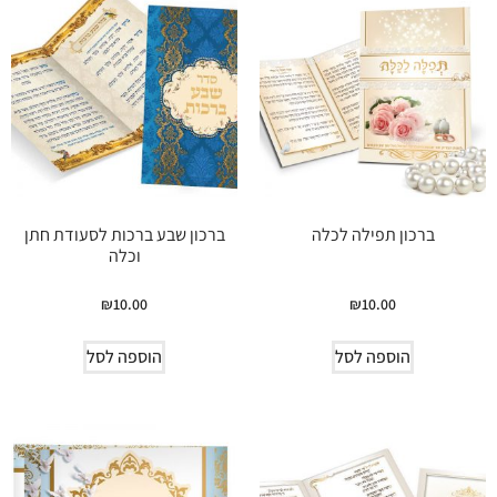
ברכון תפילה לכלה
ברכון שבע ברכות לסעודת חתן
וכלה
₪
10.00
₪
10.00
הוספה לסל
הוספה לסל