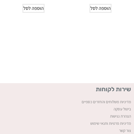
הוספה לסל
הוספה לסל
שירות לקוחות
מדיניות משלוחים והחזרים כספיים
ביטול עסקה
ה
צהרת נגישות
מדיניות פרטיות ותנאי שימוש
צור קשר