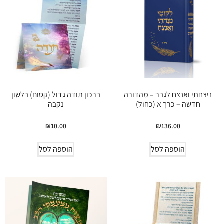
ניצחתי ואנצח לגבר – מהדורה
ברכון תודה גדול (קסום) בלשון
חדשה – כרך א (כחול)
נקבה
₪
10.00
₪
136.00
הוספה לסל
הוספה לסל