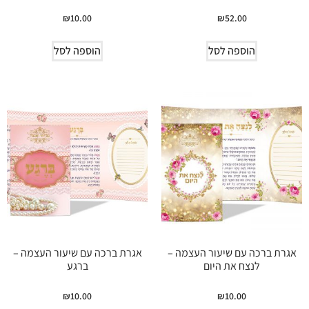
₪
10.00
₪
52.00
הוספה לסל
הוספה לסל
אגרת ברכה עם שיעור העצמה –
אגרת ברכה עם שיעור העצמה –
לנצח את היום
ברגע
₪
10.00
₪
10.00