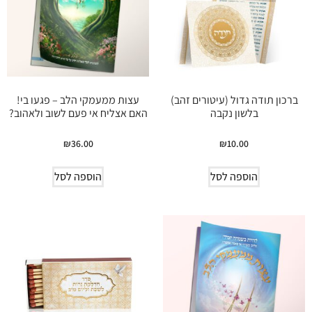
ברכון תודה גדול (עיטורים זהב)
עצות ממעמקי הלב – פגעו בי!
בלשון נקבה
האם אצליח אי פעם לשוב ולאהוב?
₪
36.00
₪
10.00
הוספה לסל
הוספה לסל