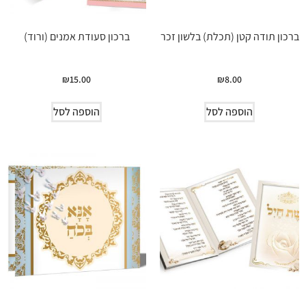
ברכון תודה קטן (תכלת) בלשון זכר
ברכון סעודת אמנים (ורוד)
₪
15.00
₪
8.00
הוספה לסל
הוספה לסל