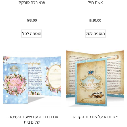
אשת חיל
אנא בכח טורקיז
₪
8.00
₪
10.00
הוספה לסל
הוספה לסל
אגרת הבעל שם טוב הקדוש
אגרת ברכה עם שיעור העצמה –
שלום בית