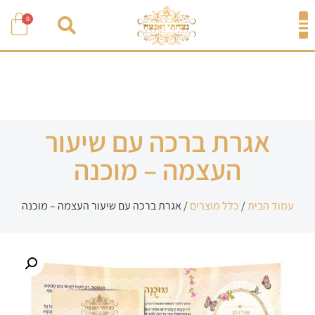
0
אגרת ברכה עם שיעור
העצמה – מוכנה
עמוד הבית
/
כלל מוצרים
/ אגרת ברכה עם שיעור העצמה – מוכנה