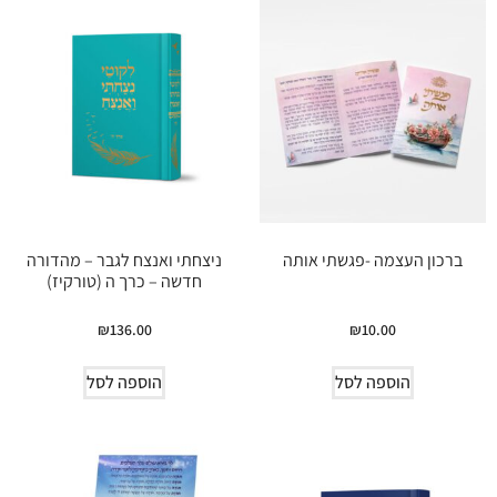
ברכון העצמה -פגשתי אותה
ניצחתי ואנצח לגבר – מהדורה
חדשה – כרך ה (טורקיז)
₪
136.00
₪
10.00
הוספה לסל
הוספה לסל