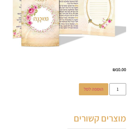
₪
10.00
הוספה לסל
מוצרים קשורים