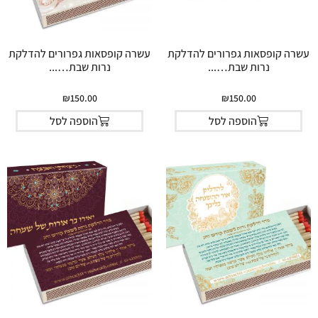
עשרה קופסאות גפרורים להדלקת
עשרה קופסאות גפרורים להדלקת
נרות שבת…...
נרות שבת…...
₪
150.00
₪
150.00
הוספה לסל
הוספה לסל