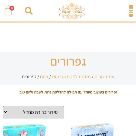
0
גפרורים
עמוד הבית
/
מתנות לחגים ושבתות
/
פסח
/ גפרורים
גפרורים בעיצוב מיוחד עם תפילה להדלקת נרות לשבת וליום טוב