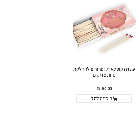
עשרה קופסאות גפרורים להדלקת
נרות צדיקים
₪
150.00
הוספה לסל