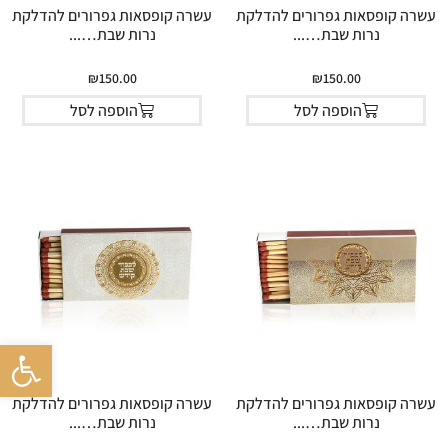
עשרה קופסאות גפרורים להדלקת
עשרה קופסאות גפרורים להדלקת
נרות שבת…...
נרות שבת…...
₪
150.00
₪
150.00
הוספה לסל
הוספה לסל
פתח סרגל 
עשרה קופסאות גפרורים להדלקת
עשרה קופסאות גפרורים להדלקת
נרות שבת…...
נרות שבת…...