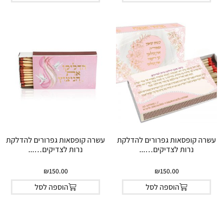
עשרה קופסאות גפרורים להדלקת
עשרה קופסאות גפרורים להדלקת
נרות לצדיקים…...
נרות לצדיקים…...
₪
150.00
₪
150.00
הוספה לסל
הוספה לסל