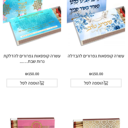
עשרה קופסאות גפרורים להבדלה
עשרה קופסאות גפרורים להדלקת
נרות שבת…...
₪
150.00
₪
150.00
הוספה לסל
הוספה לסל