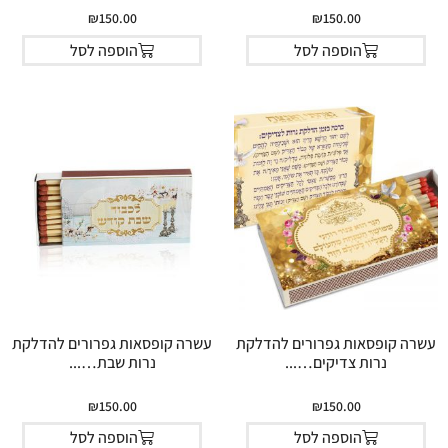
₪
150.00
₪
150.00
הוספה לסל
הוספה לסל
עשרה קופסאות גפרורים להדלקת
עשרה קופסאות גפרורים להדלקת
נרות צדיקים…...
נרות שבת…...
₪
150.00
₪
150.00
הוספה לסל
הוספה לסל