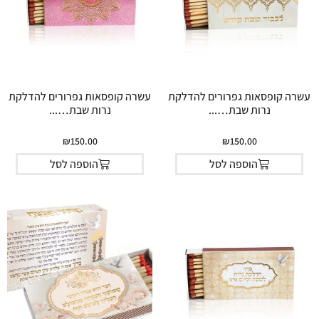
עשרה קופסאות גפרורים להדלקת
עשרה קופסאות גפרורים להדלקת
נרות שבת…...
נרות שבת…...
₪
150.00
₪
150.00
הוספה לסל
הוספה לסל