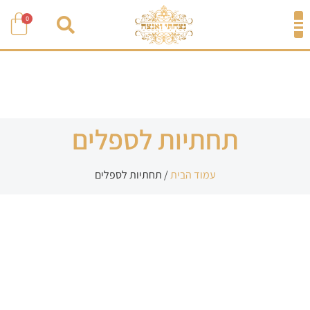
0
תחתיות לספלים
עמוד הבית
/ תחתיות לספלים