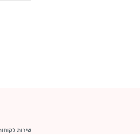
שירות לקוחות