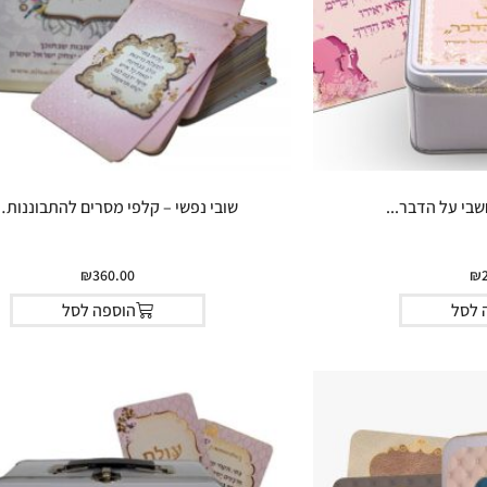
בי על הדבר...
שובי נפשי – קלפי מסרים להתבוננות…
₪
360.00
₪
 לסל
הוספה לסל