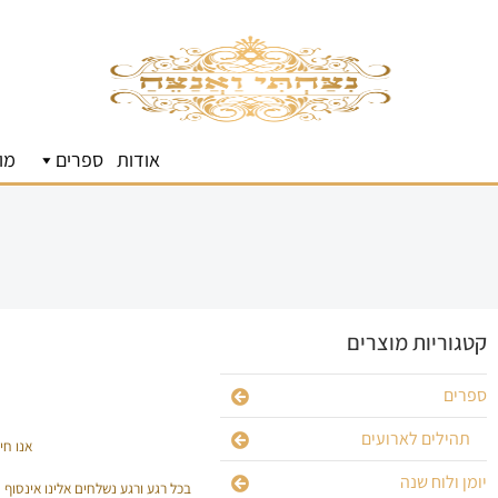
אודות
ספרים
מו
קטגוריות מוצרים
ספרים
תהילים לארועים
אנו חי
יומן ולוח שנה
בכל רגע ורגע נשלחים אלינו אינסוף