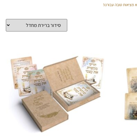
 מציאות טובה עבורנו!