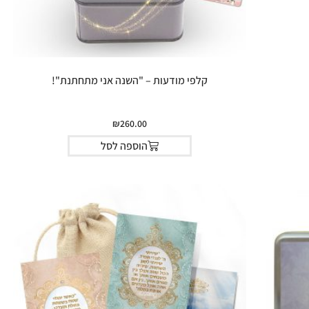
קלפי מודעות – "השנה אני מתחתנת"!
₪
260.00
הוספה לסל