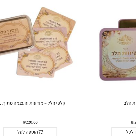
ת הלב
קלפי הלל – מודעות והעצמה מתוך….
₪
220.00
₪
 לסל
הוספה לסל