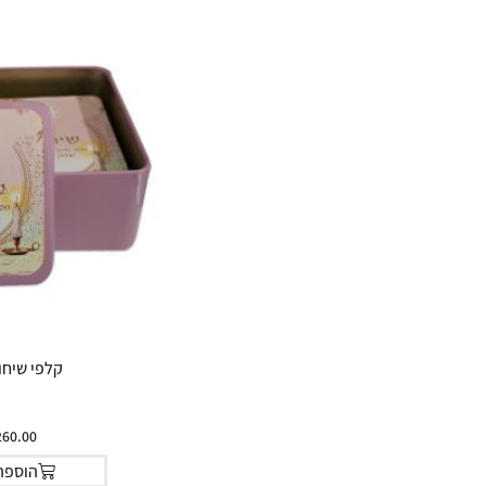
קלפי שיחו
260.00
הוספה