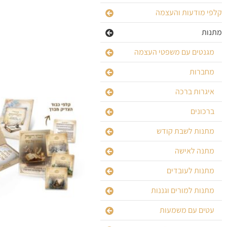
קלפי מודעות והעצמה
מתנות
מגנטים עם משפטי העצמה
מחברות
איגרות ברכה
ברכונים
מתנות לשבת קודש
מתנה לאישה
מתנות לעובדים
מתנות למורים וגננות
עטים עם משמעות