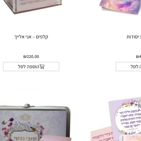
יסודות
קלפים – אני אלייך
₪
220.00
₪
 לסל
הוספה לסל