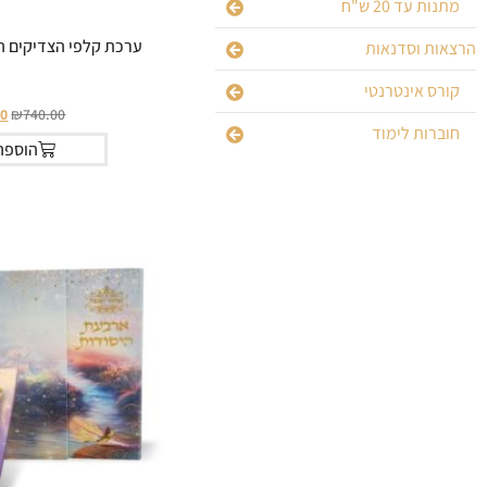
מתנות עד 20 ש"ח
ערכת קלפי הצדיקים ה
הרצאות וסדנאות
קורס אינטרנטי
00
₪
740.00
חוברות לימוד
הוספה