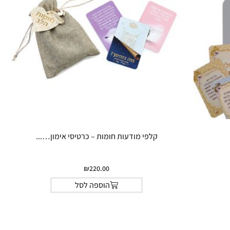
קלפי מודעות חומות – כרטיסי אימון…...
₪
220.00
הוספה לסל