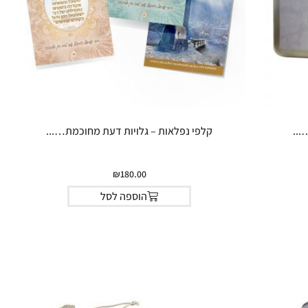
...
קלפי נפלאות – גלויות דעת מחוכמת…...
₪
180.00
הוספה לסל