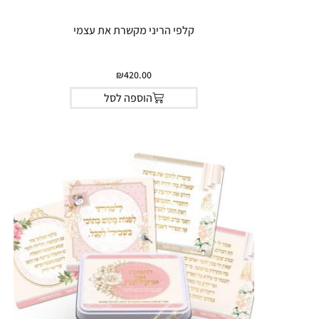
קלפי הריני מקשרת את עצמי
₪
420.00
הוספה לסל