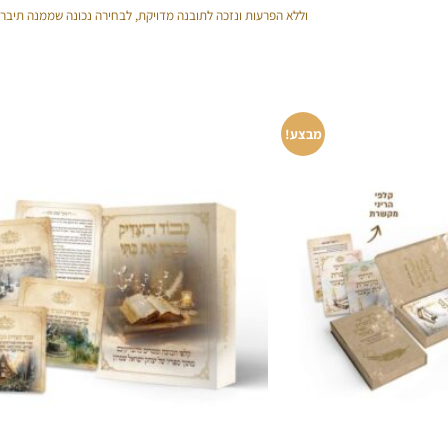
וללא הפרעות ונזכה לתובנה מדויקת, לבחירה נכונה שממנה תיברא
מבצע!