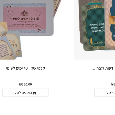
ודעות לגבר…...
קלפי אימון 40 ימים לשינוי
₪
360.00
₪
 לסל
הוספה לסל