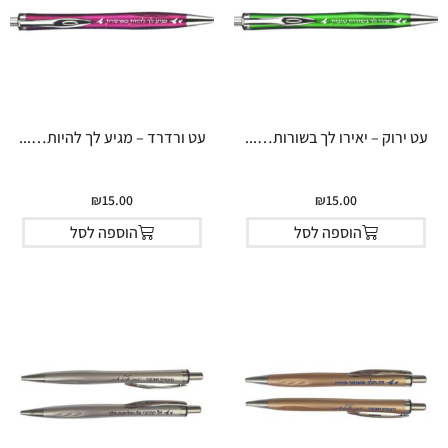
עט ירוק – יאירו לך בשורות…...
עט ורדרד – מגיע לך להיות…...
₪
15.00
₪
15.00
הוספה לסל
הוספה לסל