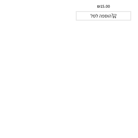
₪
15.00
הוספה לסל