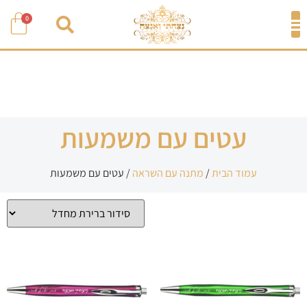
0
עטים עם משמעות
עמוד הבית
/
מתנה עם השראה
/ עטים עם משמעות