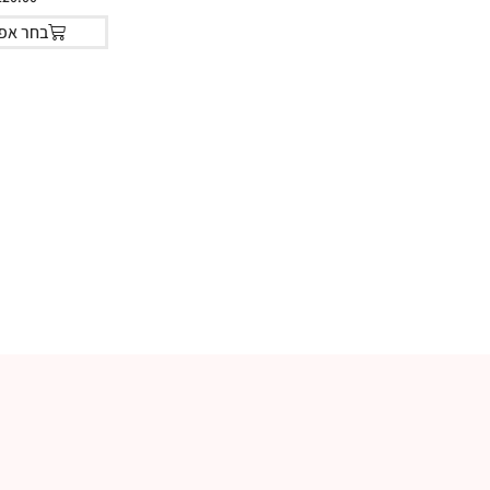
בחר אפש