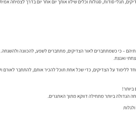
יקים, תגלי סודות, סגולות וכלים שילוו אותך יום אחר יום בדרך לצמיחה אמית
ותיהם – כי כשמתחברים לאור הצדיקים, מתחברים לשפע, להכוונה ולהשגחה.
צחתי ואנצח.
ד ללימוד על הצדיקים, כדי שכל אחת תוכל להכיר אותם, להתחבר לאורם ול
ביותר!
חה הגדולה ביותר מתחילה דווקא מתוך האתגרים.
ולגלות