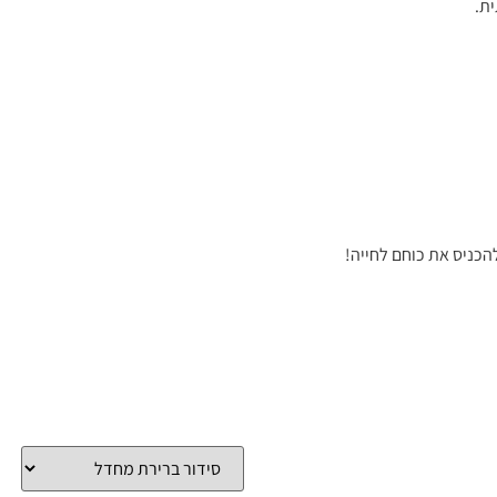
ית.
הכניס את כוחם לחייה!