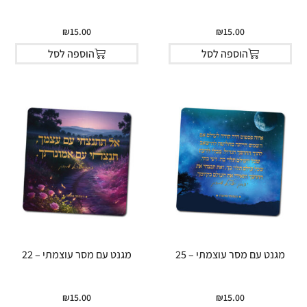
₪
15.00
₪
15.00
הוספה לסל
הוספה לסל
מגנט עם מסר עוצמתי – 25
מגנט עם מסר עוצמתי – 22
₪
15.00
₪
15.00