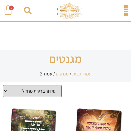
0
מגנטים
עמוד הבית
/
מגנטים
/ עמוד 2