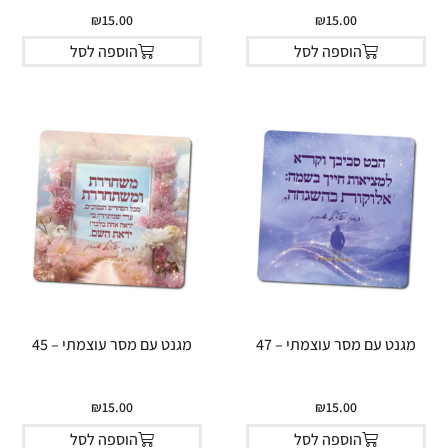
₪
15.00
₪
15.00
הוספה לסל
הוספה לסל
מגנט עם מסר עוצמתי – 47
מגנט עם מסר עוצמתי – 45
₪
15.00
₪
15.00
הוספה לסל
הוספה לסל