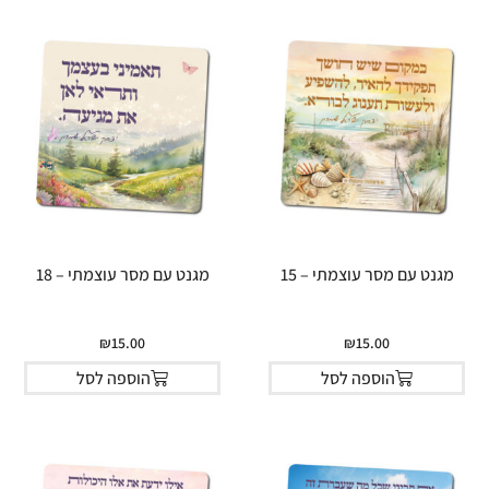
מגנט עם מסר עוצמתי – 15
מגנט עם מסר עוצמתי – 18
₪
15.00
₪
15.00
הוספה לסל
הוספה לסל