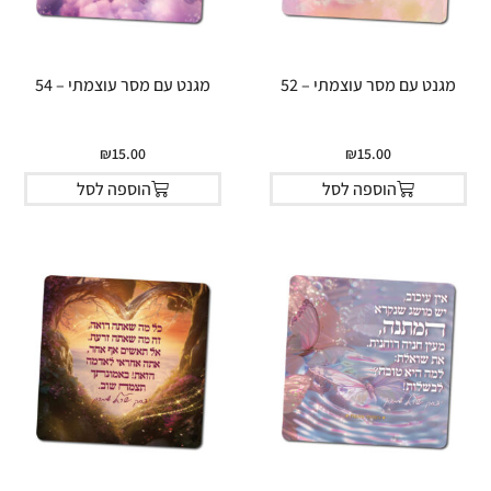
מגנט עם מסר עוצמתי – 52
מגנט עם מסר עוצמתי – 54
₪
15.00
₪
15.00
הוספה לסל
הוספה לסל