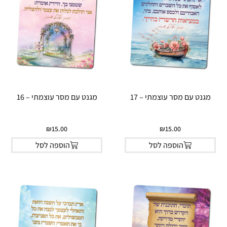
מגנט עם מסר עוצמתי – 17
מגנט עם מסר עוצמתי – 16
₪
15.00
₪
15.00
הוספה לסל
הוספה לסל