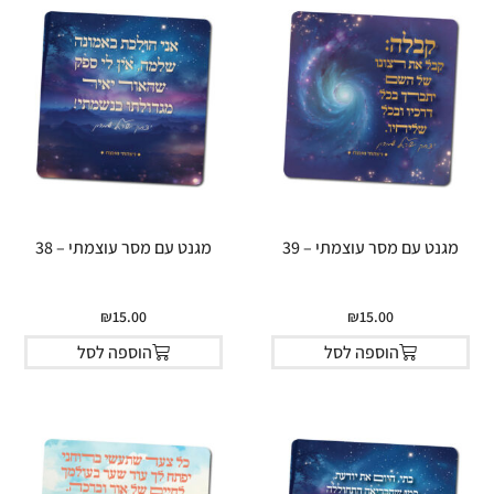
מגנט עם מסר עוצמתי – 39
מגנט עם מסר עוצמתי – 38
₪
15.00
₪
15.00
הוספה לסל
הוספה לסל