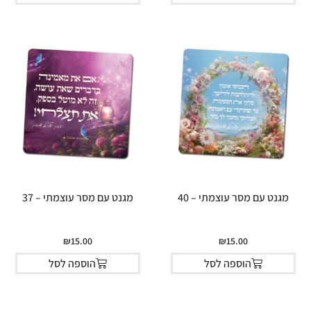
מגנט עם מסר עוצמתי – 40
מגנט עם מסר עוצמתי – 37
₪
15.00
₪
15.00
הוספה לסל
הוספה לסל