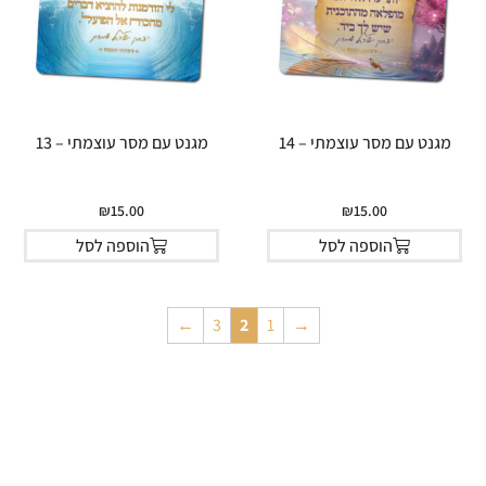
מגנט עם מסר עוצמתי – 14
מגנט עם מסר עוצמתי – 13
₪
15.00
₪
15.00
הוספה לסל
הוספה לסל
←
3
2
1
→