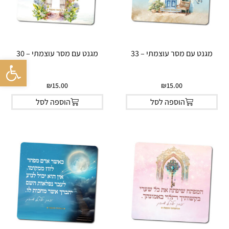
מגנט עם מסר עוצמתי – 33
מגנט עם מסר עוצמתי – 30
פתח סרגל 
₪
15.00
₪
15.00
הוספה לסל
הוספה לסל