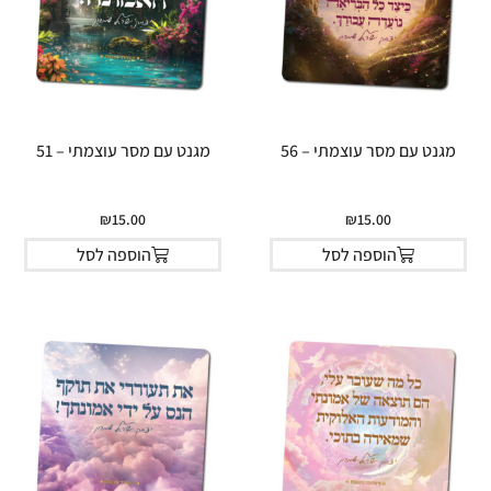
מגנט עם מסר עוצמתי – 56
מגנט עם מסר עוצמתי – 51
₪
15.00
₪
15.00
הוספה לסל
הוספה לסל