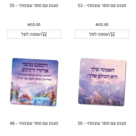
מגנט עם מסר עוצמתי – 53
מגנט עם מסר עוצמתי – 55
₪
15.00
₪
15.00
הוספה לסל
הוספה לסל
מגנט עם מסר עוצמתי – 50
מגנט עם מסר עוצמתי – 48