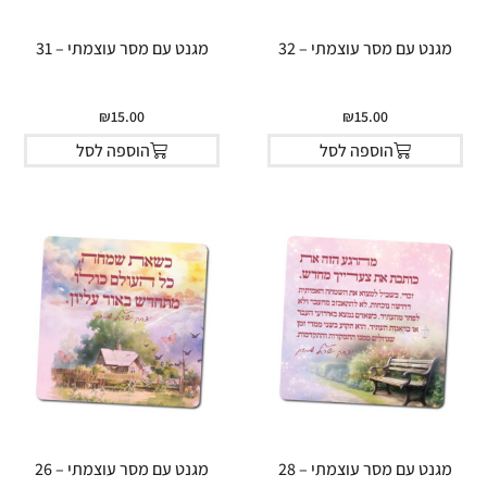
מגנט עם מסר עוצמתי – 32
מגנט עם מסר עוצמתי – 31
₪
15.00
₪
15.00
הוספה לסל
הוספה לסל
מגנט עם מסר עוצמתי – 28
מגנט עם מסר עוצמתי – 26