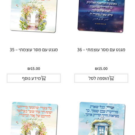
מגנט עם מסר עוצמתי – 36
מגנט עם מסר עוצמתי – 35
₪
15.00
₪
15.00
הוספה לסל
מידע נוסף