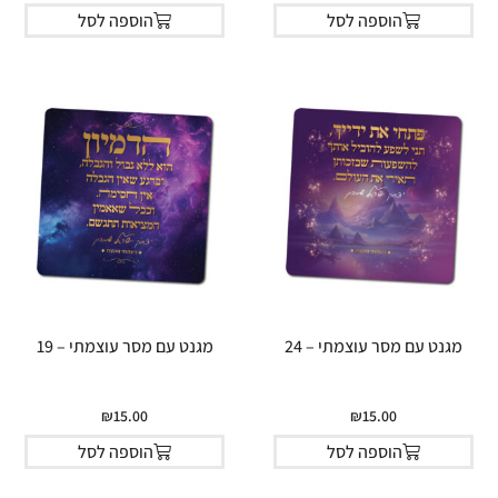
הוספה לסל
הוספה לסל
מגנט עם מסר עוצמתי – 24
מגנט עם מסר עוצמתי – 19
₪
15.00
₪
15.00
הוספה לסל
הוספה לסל