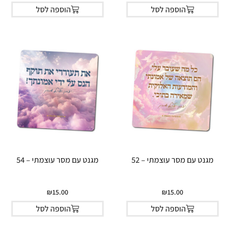
הוספה לסל
הוספה לסל
מגנט עם מסר עוצמתי – 52
מגנט עם מסר עוצמתי – 54
₪
15.00
₪
15.00
הוספה לסל
הוספה לסל