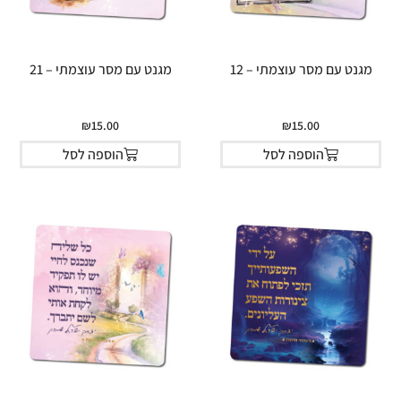
מגנט עם מסר עוצמתי – 12
מגנט עם מסר עוצמתי – 21
₪
15.00
₪
15.00
הוספה לסל
הוספה לסל