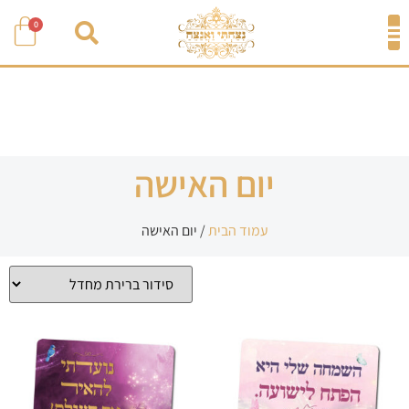
0
יום האישה
עמוד הבית
/ יום האישה