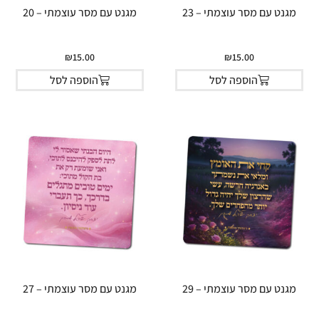
מגנט עם מסר עוצמתי – 23
מגנט עם מסר עוצמתי – 20
₪
15.00
₪
15.00
הוספה לסל
הוספה לסל
מגנט עם מסר עוצמתי – 29
מגנט עם מסר עוצמתי – 27