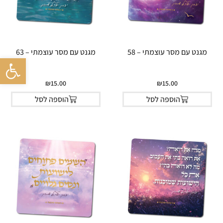
מגנט עם מסר עוצמתי – 58
מגנט עם מסר עוצמתי – 63
פתח סרגל 
₪
15.00
₪
15.00
הוספה לסל
הוספה לסל