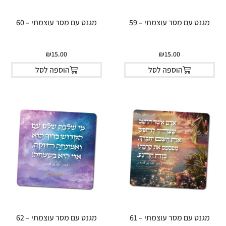
מגנט עם מסר עוצמתי – 59
מגנט עם מסר עוצמתי – 60
₪
15.00
₪
15.00
הוספה לסל
הוספה לסל
מגנט עם מסר עוצמתי – 61
מגנט עם מסר עוצמתי – 62