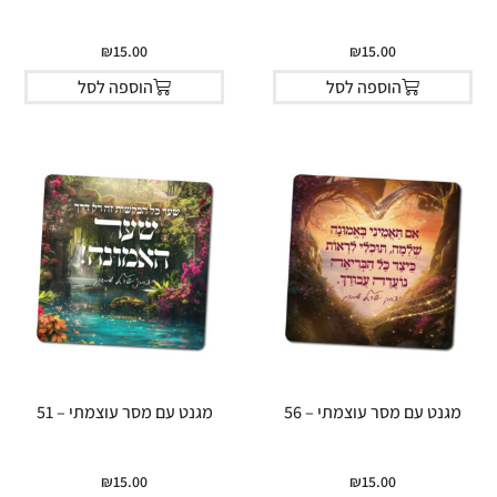
₪
15.00
₪
15.00
הוספה לסל
הוספה לסל
מגנט עם מסר עוצמתי – 56
מגנט עם מסר עוצמתי – 51
₪
15.00
₪
15.00