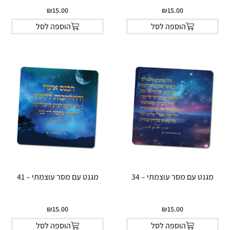
₪
15.00
₪
15.00
הוספה לסל
הוספה לסל
מגנט עם מסר עוצמתי – 34
מגנט עם מסר עוצמתי – 41
₪
15.00
₪
15.00
הוספה לסל
הוספה לסל