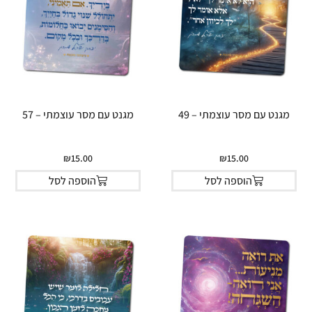
מגנט עם מסר עוצמתי – 49
מגנט עם מסר עוצמתי – 57
₪
15.00
₪
15.00
הוספה לסל
הוספה לסל