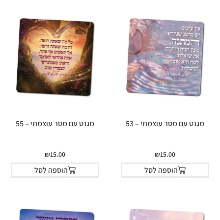
מגנט עם מסר עוצמתי – 53
מגנט עם מסר עוצמתי – 55
₪
15.00
₪
15.00
הוספה לסל
הוספה לסל