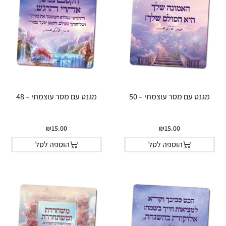
מגנט עם מסר עוצמתי – 50
מגנט עם מסר עוצמתי – 48
₪
15.00
₪
15.00
הוספה לסל
הוספה לסל