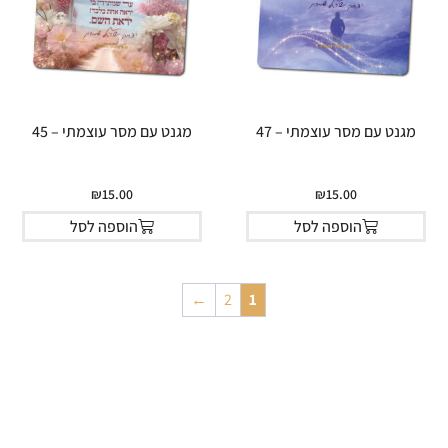
מגנט עם מסר עוצמתי – 47
מגנט עם מסר עוצמתי – 45
₪
15.00
₪
15.00
הוספה לסל
הוספה לסל
←
2
1