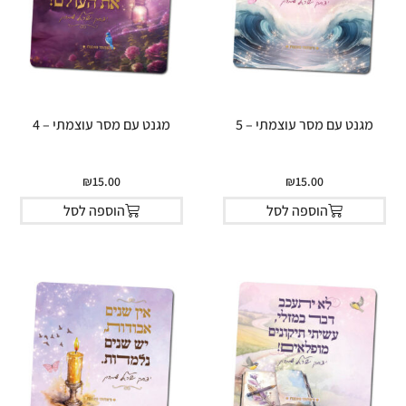
מגנט עם מסר עוצמתי – 5
מגנט עם מסר עוצמתי – 4
₪
15.00
₪
15.00
הוספה לסל
הוספה לסל