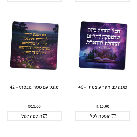
מגנט עם מסר עוצמתי – 46
מגנט עם מסר עוצמתי – 42
₪
15.00
₪
15.00
הוספה לסל
הוספה לסל