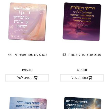
מגנט עם מסר עוצמתי – 43
מגנט עם מסר עוצמתי – 44
₪
15.00
₪
15.00
הוספה לסל
הוספה לסל