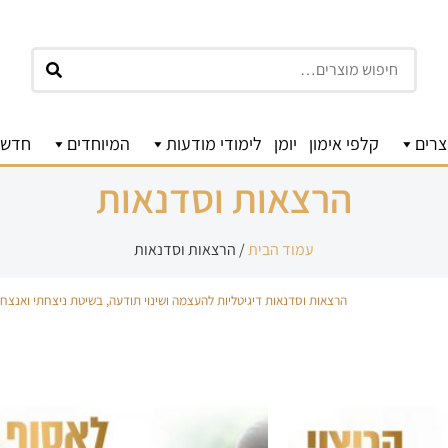
חיפוש
צרים
קלפי אימון
יומן
לימודי מודעות
המיוחדים
חדשו
הרצאות וסדנאות
עמוד הבית
/ הרצאות וסדנאות
הרצאות וסדנאות דיגיטליות להעצמה ושינוי תודעה, בשיטת ניצחתי ואנצח,