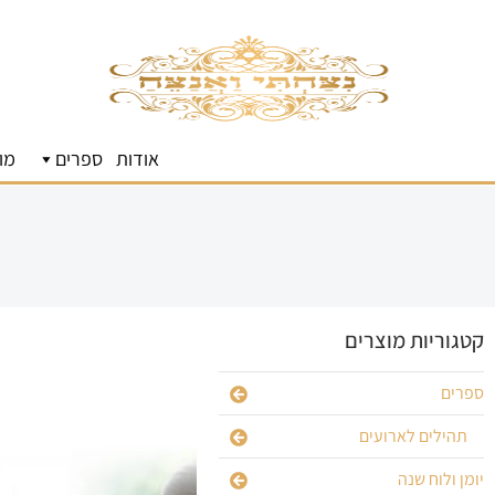
אודות
ספרים
מו
קטגוריות מוצרים
ספרים
תהילים לארועים
יומן ולוח שנה