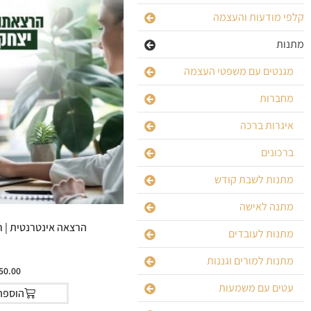
קלפי מודעות והעצמה
מתנות
מגנטים עם משפטי העצמה
מחברות
איגרות ברכה
ברכונים
מתנות לשבת קודש
מתנה לאישה
הרצאה אינטרנטית | רי
מתנות לעובדים
מתנות למורים וגננות
50.00
עטים עם משמעות
הוספה