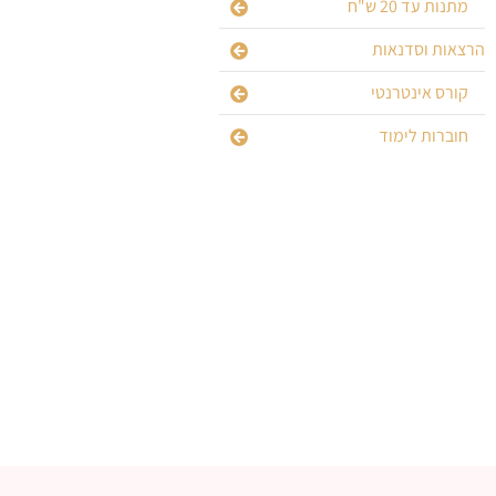
מתנות עד 20 ש"ח
הרצאות וסדנאות
קורס אינטרנטי
חוברות לימוד