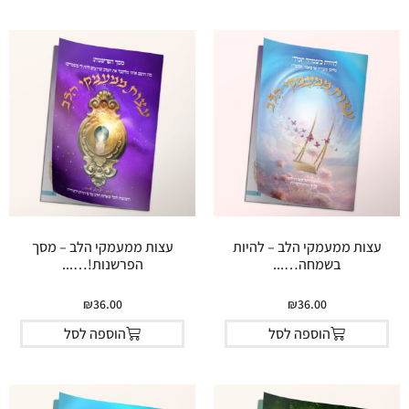
עצות ממעמקי הלב – להיות
עצות ממעמקי הלב – מסך
בשמחה…...
הפרשנות!…...
₪
36.00
₪
36.00
הוספה לסל
הוספה לסל