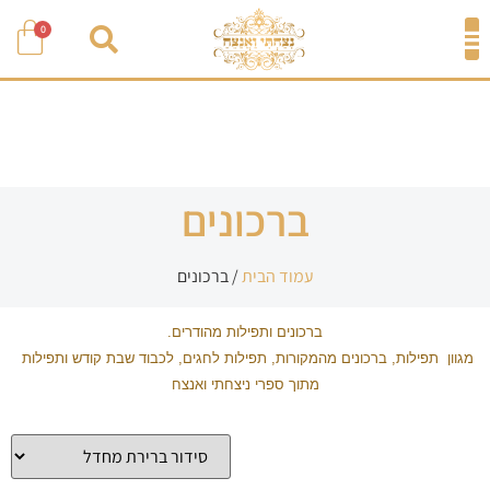
0
ברכונים
עמוד הבית
/ ברכונים
ברכונים ותפילות מהודרים.
מגוון תפילות, ברכונים מהמקורות, תפילות לחגים, לכבוד שבת קודש ותפילות
מתוך ספרי ניצחתי ואנצח