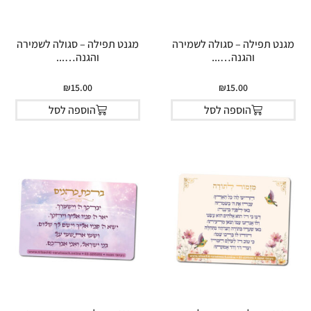
מגנט תפילה – סגולה לשמירה
מגנט תפילה – סגולה לשמירה
והגנה…...
והגנה…...
₪
15.00
₪
15.00
הוספה לסל
הוספה לסל