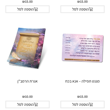
₪
15.00
₪
15.00
הוספה לסל
הוספה לסל
מגנט תפילה – אנא בכח
אגרת הרמב"ן
₪
10.00
₪
15.00
הוספה לסל
הוספה לסל