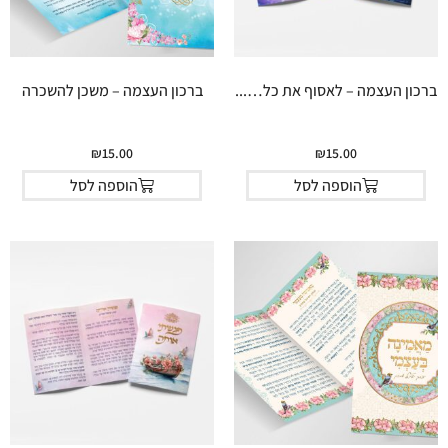
ברכון העצמה – לאסוף את כל…...
ברכון העצמה – משכן להשכרה
₪
15.00
₪
15.00
הוספה לסל
הוספה לסל