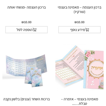
ברכון העצמה – מאמינה בעצמי
ברכון העצמה -פגשתי אותה
(טורקיז)
₪
10.00
₪
10.00
מידע נוסף
הוספה לסל
מאמינה בעצמי – אזמרה –
ברכות השחר (עננים) בלשון נקבה
טבלת…...