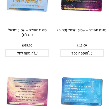
מגנט תפילה – שמע ישראל (קסום)
מגנט תפילה – שמע ישראל
(תכלת)
₪
15.00
₪
15.00
הוספה לסל
הוספה לסל