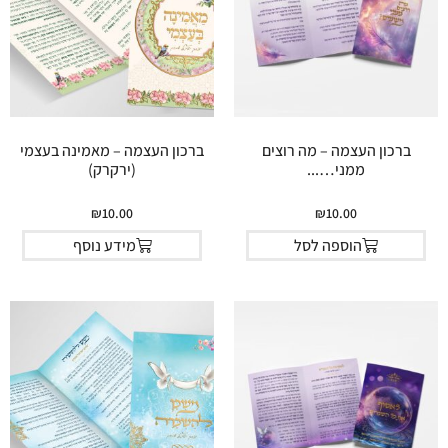
ברכון העצמה – מה רוצים
ברכון העצמה – מאמינה בעצמי
ממני…...
(ירקרק)
₪
10.00
₪
10.00
הוספה לסל
מידע נוסף