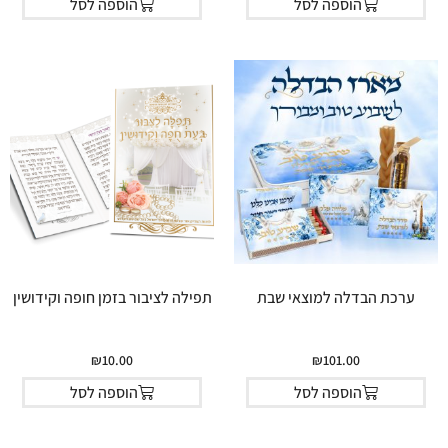
הוספה לסל
הוספה לסל
ערכת הבדלה למוצאי שבת
תפילה לציבור בזמן חופה וקידושין
₪
10.00
₪
101.00
הוספה לסל
הוספה לסל