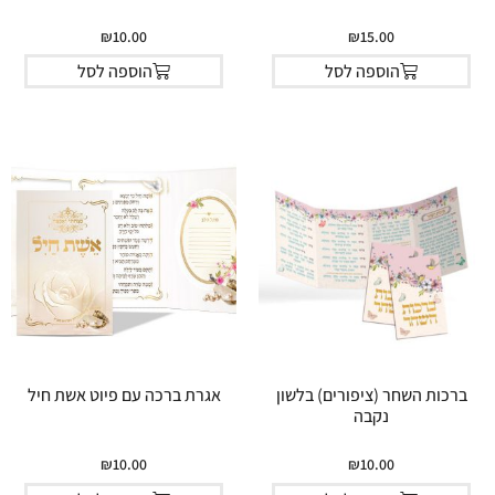
₪
10.00
₪
15.00
הוספה לסל
הוספה לסל
ברכות השחר (ציפורים) בלשון
אגרת ברכה עם פיוט אשת חיל
נקבה
₪
10.00
₪
10.00