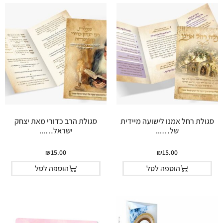
סגולת רחל אמנו לישועה מיידית
סגולת הרב כדורי מאת יצחק
של…...
ישראל…...
₪
15.00
₪
15.00
הוספה לסל
הוספה לסל