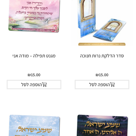
סדר הדלקת נרות חנוכה
מגנט תפילה – מודה אני
₪
15.00
₪
15.00
הוספה לסל
הוספה לסל