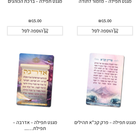
מגנט תפילה – מזמור לתודה
מגנט תפילה – ברכת הכוהנים
₪
15.00
₪
15.00
הוספה לסל
הוספה לסל
מגנט תפילה – פרק קכ"א תהילים
מגנט תפילה – אדרבה –
תפילת…...